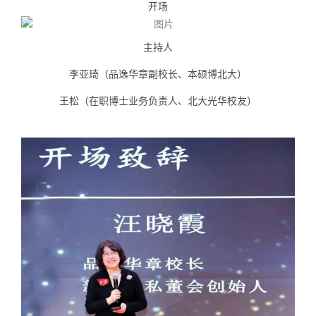
开场
主持人
李亚琦
（品逸华章副校长、本硕博北大）
王松
（在职博士业务负责人、北大光华校友）