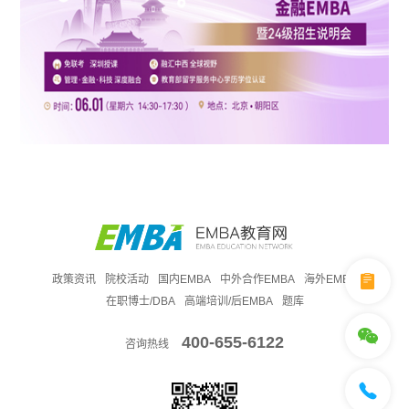
政策资讯
院校活动
国内EMBA
中外合作EMBA
海外EMBA
在职博士/DBA
高端培训/后EMBA
题库
400-655-6122
咨询热线