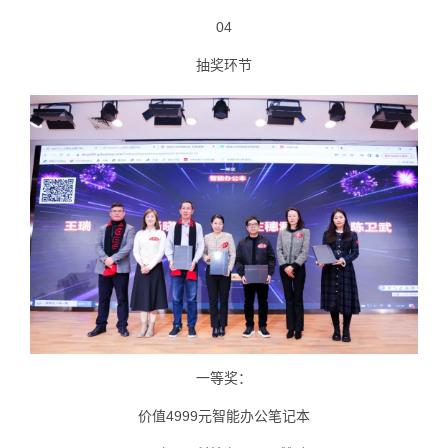
04
抽奖环节
一等奖：
价值4999元智能办公笔记本