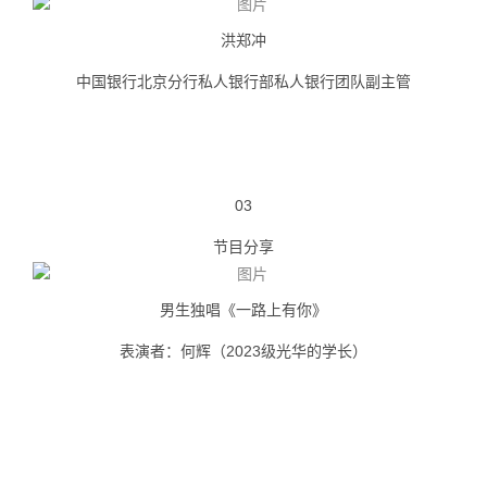
洪郑冲
中国银行北京分行私人银行部私人银行团队副主管
03
节目分享
男生独唱《一路上有你》
表演者：何辉（2023级光华的学长）