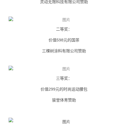
灵动无限科技有限公司赞助
二等奖：
价值598元的国茶
三棵树涂料有限公司赞助
三等奖：
价值299元的时尚运动腰包
骏誉体育赞助