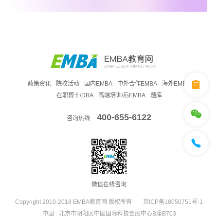
政策资讯
院校活动
国内EMBA
中外合作EMBA
海外EMBA
在职博士/DBA
高端培训/后EMBA
题库
400-655-6122
咨询热线
微信在线咨询
Copyright 2010-2018 EMBA教育网 版权所有
京ICP备18050751号-1
中国 · 北京市朝阳区中国国际科技会展中心B座B703