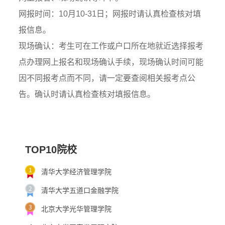
网报时间：10月10-31日；网报时请认真检查核对填
报信息。
现场确认：考生可在工作或户口所在地就近选择报考
点办理网上报名和现场确认手续，现场确认时间可能
因不同报考点而不同，请一定要查阅相关报考点公
告。确认时请认真检查核对填报信息。
TOP10院校
清华大学经济管理学院
清华大学五道口金融学院
北京大学光华管理学院