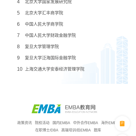
4
北京大学国家发展研究院
5
北京大学汇丰商学院
6
中国人民大学商学院
7
中国人民大学财政金融学院
8
复旦大学管理学院
9
复旦大学泛海国际金融学院
10
上海交通大学安泰经济管理学院
政策资讯
院校活动
国内EMBA
中外合作EMBA
海外EMBA
在职博士/DBA
高端培训/后EMBA
题库