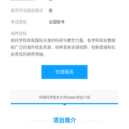
是否开设提前面试
是
考试类别
全国联考
培养目标
依托学校具有国际水准的科研与教学力量、各学科知名教授
和广泛的海外校友资源，培养具有全球视野、创新思维和社
会责任的商界领袖。
在线报名
中国科学技术大学EMBA项目介绍
项目简介