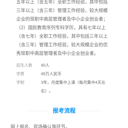
五年以上（含五年）全职工作经验，其中包括
三年以上（含三年）管理工作经验，较大规模
企业的现职中高层管理者及中小企业创业者；
（2）国民教育序列专科学历，具有七年以上
（含七年）全职工作经验，其中包括三年以上
（含三年）管理工作经验，较大规模企业的优
秀现职中高层管理者及中小企业创业者。
招生人数
40人
学费
48万人民币
学制
3年，月度集中上课（每月集中4天左
右）。
报考流程
网上报名、现场确认等环节。