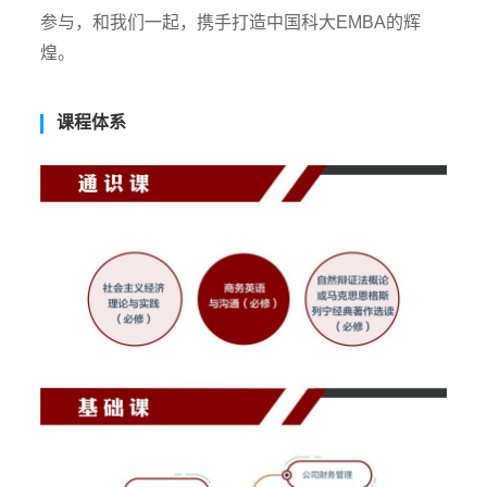
参与，和我们一起，携手打造中国科大EMBA的辉
煌。
课程体系