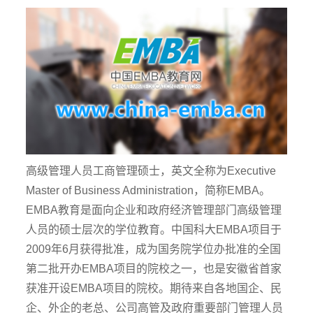
高级管理人员工商管理硕士，英文全称为Executive
Master of Business Administration，简称EMBA。
EMBA教育是面向企业和政府经济管理部门高级管理
人员的硕士层次的学位教育。中国科大EMBA项目于
2009年6月获得批准，成为国务院学位办批准的全国
第二批开办EMBA项目的院校之一，也是安徽省首家
获准开设EMBA项目的院校。期待来自各地国企、民
企、外企的老总、公司高管及政府重要部门管理人员