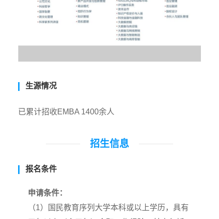
生源情况
已累计招收EMBA 1400余人
招生信息
报名条件
申请条件：
（1）国民教育序列大学本科或以上学历，具有