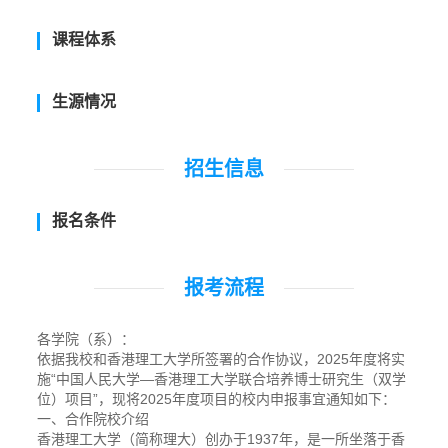
课程体系
生源情况
招生信息
报名条件
报考流程
各学院（系）：
依据我校和香港理工大学所签署的合作协议，2025年度将实
施“中国人民大学—香港理工大学联合培养博士研究生（双学
位）项目”，现将2025年度项目的校内申报事宜通知如下：
一、合作院校介绍
香港理工大学（简称理大）创办于1937年，是一所坐落于香