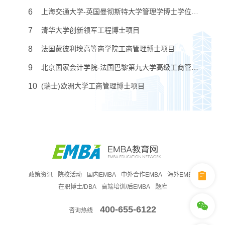
6
上海交通大学-英国曼彻斯特大学管理学博士学位教育项目
7
清华大学创新领军工程博士项目
8
法国蒙彼利埃高等商学院工商管理博士项目
9
北京国家会计学院-法国巴黎第九大学高级工商管理博士项目
10
(瑞士)欧洲大学工商管理博士项目
政策资讯
院校活动
国内EMBA
中外合作EMBA
海外EMBA
在职博士/DBA
高端培训/后EMBA
题库
400-655-6122
咨询热线