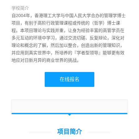
考试类别
学校简介
自2004年，香港理工大学与中国人民大学合办的管理学博士
项目，有别于高阶行政管理课程或传统的（哲学）博士课
程。本项目理论与实践并重，让身为经验丰富的高管学员在
多元互动的环境中学习，通过交流切磋、反复辩论，深化对
理论和概念的了解，然后加以整合，创造出新的管理知识，
并应用到真实世界中，所培养的『学者型领导』能够更有效
地应对日新月异的商业世界的挑战。
在线报名
项目简介