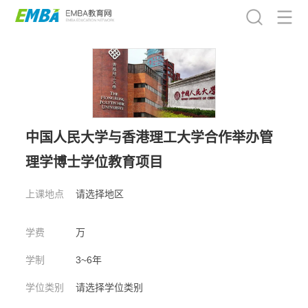
中国人民大学与香港理工大学合作举办管
理学博士学位教育项目
上课地点
请选择地区
授课语言
学费
万
学制
3~6年
学位类别
请选择学位类别