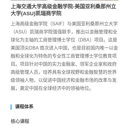
上海交通大学高级金融学院-美国亚利桑那州立
大学(ASU)凯瑞商学院
上海高级金融学院（SAIF）与美国亚利桑那州立大学
（ASU）凯瑞商学院强强联手，推出以金融管理和全
球化为主轴的工商管理博士学位（DBA）项目。这是
美国顶尖DBA 首次进入中国，也是目前国内唯一以金
融和全球化为特色的专业性工商管理博士学位教育项
目。项目针对中国的实力金融家、领军企业家和政府
高级管理人员，培养具有全球视野和金融智慧的世界
级领袖人物，以促进中国经济和金融市场的改革与发
展，奠定中国在全球经济中的领袖地位。
课程体系
核心课程