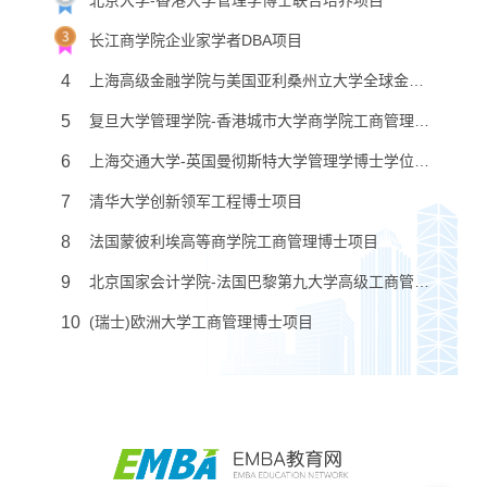
长江商学院企业家学者DBA项目
4
上海高级金融学院与美国亚利桑州立大学全球金融工商管理博士学位项目
5
复旦大学管理学院-香港城市大学商学院工商管理博士项目
6
上海交通大学-英国曼彻斯特大学管理学博士学位教育项目
7
清华大学创新领军工程博士项目
8
法国蒙彼利埃高等商学院工商管理博士项目
9
北京国家会计学院-法国巴黎第九大学高级工商管理博士项目
10
(瑞士)欧洲大学工商管理博士项目