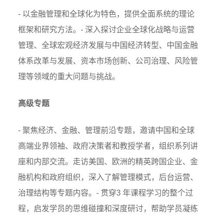
- 以金融管理和全球化为特色，提供全面系统的理论
框架和研究方法。- 深入探讨企业全球化战略与运营
管理、全球宏观经济发展与中国经济转型、中国金融
体系改革与发展、资本市场创新、公司治理、风险管
理等领域的重大问题与挑战。
高级专题
- 聚焦经济、金融、管理前沿专题，邀请中国和全球
高端业界领袖、政府决策者和教授学者，组织系列讲
座和内部交流。走访美国、欧洲的精英跨国企业、金
融机构和政府组织，深入了解管理模式，后台运营、
治理结构等专题内容。- 贯穿3 年课程学习的整个过
程，启发学员的思维碰撞和深度研讨，帮助学员凝练