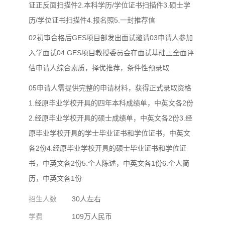
证正反面扫描件2.本科学历/学位证书扫描件3.硕士学
历/学位证书扫描件4.报名照5.一封推荐信
02初审合格后GES项目部发出面试邀请03申请人参加
入学面试04 GES项目教授委员会在面试基础上全面评
估申请人综合素质，择优推荐，条件性预录取
05申请人需提供完整的申请材料，获得正式录取资格
1.经原毕业学校开具的四年本科成绩单，中英文各2份
2.经原毕业学校开具的硕士成绩单，中英文各2份3.经
原毕业学校开具的学士毕业证书和学位证书，中英文
各2份4.经原毕业学校开具的硕士毕业证书和学位证
书，中英文各2份5.个人陈述，中英文各1份6.个人简
历，中英文各1份
招生人数
30人左右
学费
109万人民币