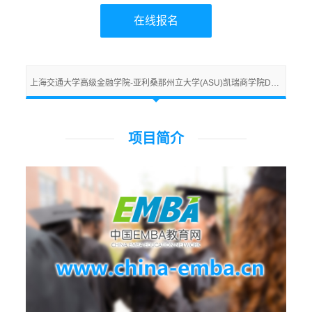
在线报名
上海交通大学高级金融学院-亚利桑那州立大学(ASU)凯瑞商学院DBA项目介绍
项目简介