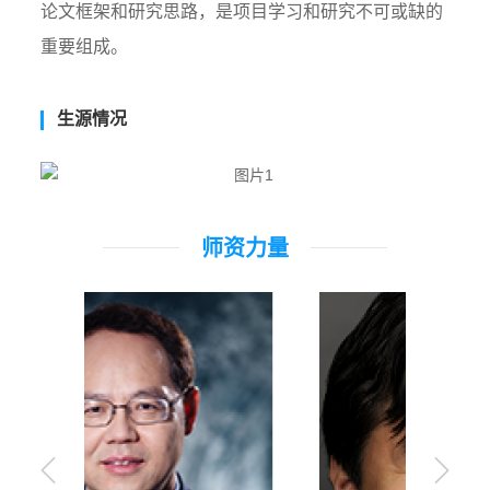
论文框架和研究思路，是项目学习和研究不可或缺的
重要组成。
生源情况
师资力量