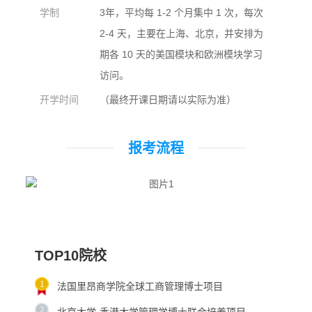
学制
3年，平均每 1-2 个月集中 1 次，每次
2-4 天，主要在上海、北京，并安排为
期各 10 天的美国模块和欧洲模块学习
访问。
开学时间
（最终开课日期请以实际为准）
报考流程
TOP10院校
法国里昂商学院全球工商管理博士项目
北京大学-香港大学管理学博士联合培养项目