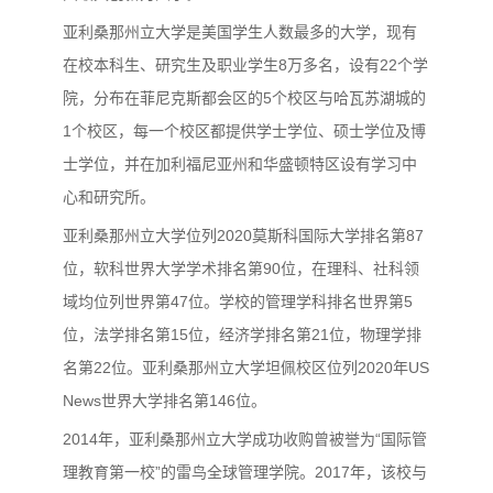
亚利桑那州立大学是美国学生人数最多的大学，现有
在校本科生、研究生及职业学生8万多名，设有22个学
院，分布在菲尼克斯都会区的5个校区与哈瓦苏湖城的
1个校区，每一个校区都提供学士学位、硕士学位及博
士学位，并在加利福尼亚州和华盛顿特区设有学习中
心和研究所。
亚利桑那州立大学位列2020莫斯科国际大学排名第87
位，软科世界大学学术排名第90位，在理科、社科领
域均位列世界第47位。学校的管理学科排名世界第5
位，法学排名第15位，经济学排名第21位，物理学排
名第22位。亚利桑那州立大学坦佩校区位列2020年US
News世界大学排名第146位。
2014年，亚利桑那州立大学成功收购曾被誉为“国际管
理教育第一校”的雷鸟全球管理学院。2017年，该校与