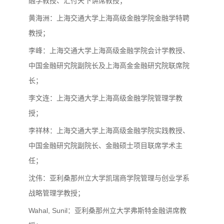
融学教授、汇付天下讲席教授；
黄海洲：上海交通大学上海高级金融学院金融学特聘
教授；
李峰：上海交通大学上海高级金融学院会计学教授、
中国金融研究院副院长及上海高金金融研究院联席院
长；
李文连：上海交通大学上海高级金融学院管理学教
授；
李祥林：上海交通大学上海高级金融学院实践教授、
中国金融研究院副院长、金融硕士项目联席学术主
任；
沈伟：亚利桑那州立大学凯瑞商学院管理与创业学系
战略管理学教授；
Wahal, Sunil：亚利桑那州立大学弗斯特金融讲席教