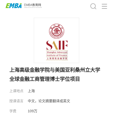
上海高级金融学院与美国亚利桑州立大学
全球金融工商管理博士学位项目
上课地点
上海
授课语言
中文，论文摘要翻译成英文
学费
109万