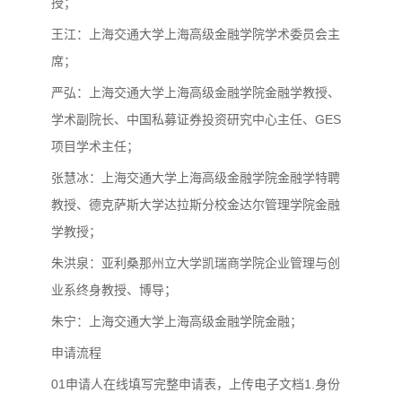
授；
王江：上海交通大学上海高级金融学院学术委员会主
席；
严弘：上海交通大学上海高级金融学院金融学教授、
学术副院长、中国私募证券投资研究中心主任、GES
项目学术主任；
张慧冰：上海交通大学上海高级金融学院金融学特聘
教授、德克萨斯大学达拉斯分校金达尔管理学院金融
学教授；
朱洪泉：亚利桑那州立大学凯瑞商学院企业管理与创
业系终身教授、博导；
朱宁：上海交通大学上海高级金融学院金融；
申请流程
01申请人在线填写完整申请表，上传电子文档1.身份