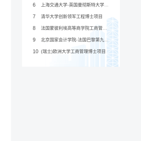
6
上海交通大学-英国曼彻斯特大学管理学博士学位教育项目
7
清华大学创新领军工程博士项目
8
法国蒙彼利埃高等商学院工商管理博士项目
9
北京国家会计学院-法国巴黎第九大学高级工商管理博士项目
10
(瑞士)欧洲大学工商管理博士项目