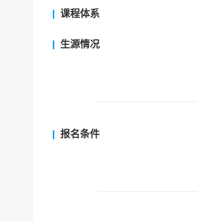
课程体系
生源情况
报名条件