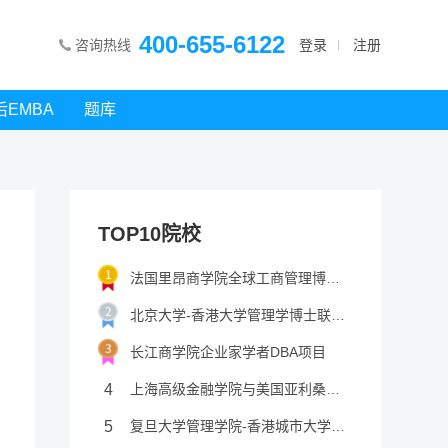
400-655-6122
咨询热线
登录
注册
后EMBA
题库
TOP10院校
法国里昂商学院全球工商管理博士项目
北京大学-香港大学管理学博士联合培养项目
长江商学院企业家学者DBA项目
4
上海高级金融学院与美国亚利桑州立大学全球金融工商管理博士学位项目
5
复旦大学管理学院-香港城市大学商学院工商管理博士项目