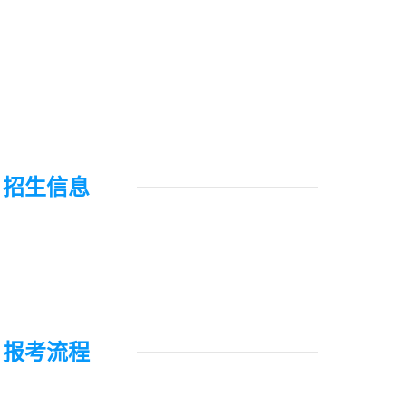
招生信息
报考流程