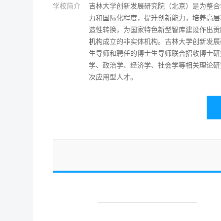
学校简介
吉林大学创新发展研究院（北京）是为整合
力和国际化程度，提升创新能力，培养高层
造性转换，为国家特色新型智库建设作出贡
机构成立的非实体机构。吉林大学创新发展
生导师和聘任的博士生导师联合招收博士研
学、政治学、经济学、社会学等相关理论研
次应用型人才。