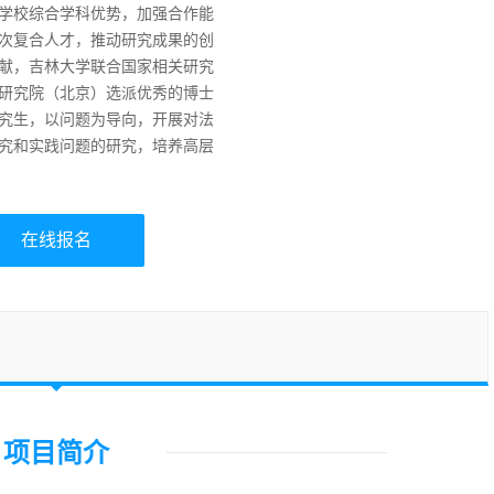
学校综合学科优势，加强合作能
次复合人才，推动研究成果的创
献，吉林大学联合国家相关研究
研究院（北京）选派优秀的博士
究生，以问题为导向，开展对法
究和实践问题的研究，培养高层
在线报名
项目简介