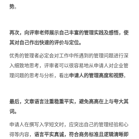
势
。
再次，向评审老师展示自己丰富的管理实践及感悟，使
其对自己作出快速的评价与定位。
优秀的管理者必定会对工作中所遇到的管理问题进行深
入细致地思考，评审者可以很容易地从申请人对企业管
理问题的思考与分析，看出
申请人的管理高度和视野
。
最后，文章语言注重稳重平实，避免高高在上与夸大其
词。
申请人在撰写入学短文时，应突出自己的管理经验和心
得等内容，
语言平实真诚，符合商务标准且逻辑清晰即