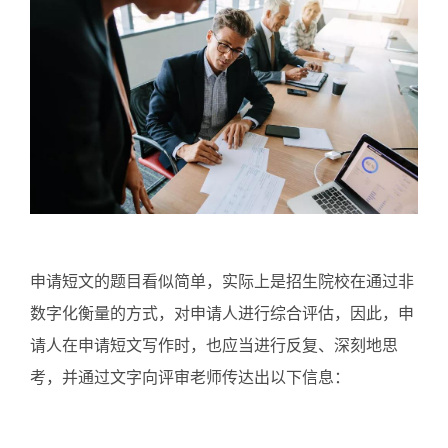
申请短文的题目看似简单，实际上是招生院校在通过非
数字化衡量的方式，对申请人进行综合评估，因此，申
请人在申请短文写作时，也应当进行反复、深刻地思
考，并通过文字向评审老师传达出以下信息：