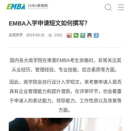
EMBA入学申请短文如何撰写？
品逸商学
2019-04-11
1301
国内各大商学院在审查EMBA考生资格时，非常关注其
从业经历、管理经验、专业技能、综合素质等方面。
因此，商学院会自行设计入学短文，来考察申请人是否
具有企业管理能力和提升潜质。在评审环节，也会着重
于申请人的
表达能力、领导能力、工作性质以及背景等
方面。