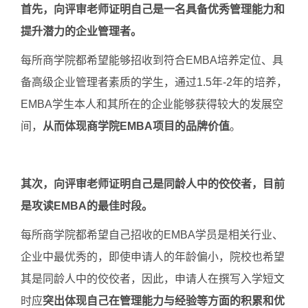
首先，向评审老师证明自己是一名具备优秀管理能力和
提升潜力的企业管理者。
每所商学院都希望能够招收到符合EMBA培养定位、具
备高级企业管理者素质的学生，通过1.5年-2年的培养，
EMBA学生本人和其所在的企业能够获得较大的发展空
间，
从而体现商学院EMBA项目的品牌价值
。
其次，向评审老师证明自己是同龄人中的佼佼者，目前
是攻读EMBA的最佳时段。
每所商学院都希望自己招收的EMBA学员是相关行业、
企业中最优秀的，即使申请人的年龄偏小，院校也希望
其是同龄人中的佼佼者，因此，申请人在撰写入学短文
时应
突出体现自己在管理能力与经验等方面的积累和优