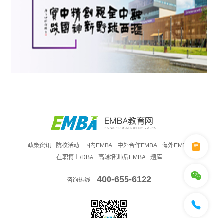
政策资讯
院校活动
国内EMBA
中外合作EMBA
海外EMBA
在职博士/DBA
高端培训/后EMBA
题库
400-655-6122
咨询热线