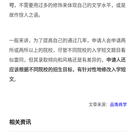
可
，不需要用过多的修饰来体现自己的文学水平，或是
故作惊人之语。
一般来讲，为了提高自己的通过几率，申请人会申请两
所或两所以上的院校，尽管不同院校的入学短文题目看
似雷同，但其录取倾向和风格还是有差异的，
申请人还
应该根据不同院校的招生目标，有针对性地修改入学短
文
。
文章来源：
品逸商学
相关资讯