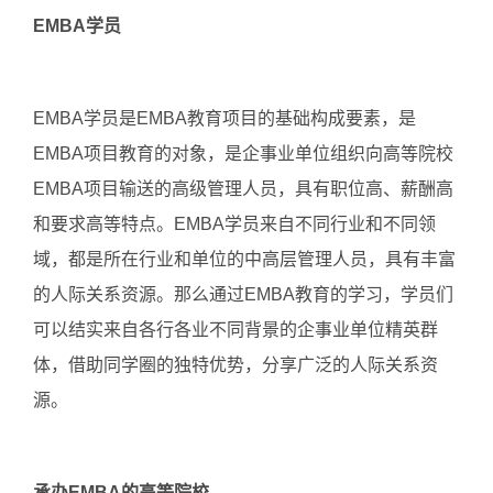
EMBA学员
EMBA学员是EMBA教育项目的基础构成要素，是
EMBA项目教育的对象，是企事业单位组织向高等院校
EMBA项目输送的高级管理人员，具有职位高、薪酬高
和要求高等特点。EMBA学员来自不同行业和不同领
域，都是所在行业和单位的中高层管理人员，具有丰富
的人际关系资源。那么通过EMBA教育的学习，学员们
可以结实来自各行各业不同背景的企事业单位精英群
体，借助同学圈的独特优势，分享广泛的人际关系资
源。
承办EMBA的高等院校