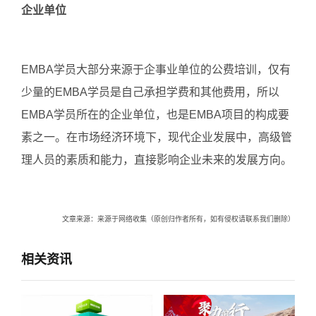
企业单位
EMBA学员大部分来源于企事业单位的公费培训，仅有
少量的EMBA学员是自己承担学费和其他费用，所以
EMBA学员所在的企业单位，也是EMBA项目的构成要
素之一。在市场经济环境下，现代企业发展中，高级管
理人员的素质和能力，直接影响企业未来的发展方向。
文章来源：来源于网络收集（原创归作者所有，如有侵权请联系我们删除）
相关资讯