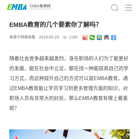
EMBA教育的几个要素你了解吗？
来源于网络收集
2019-05-29
1160
随着社会竞争越来越激烈，身在职场的人们为了能更好
的发展，能在社会中立足，都在找一种能提高自己的学
习方式，而这种提升自己的方式可以是EMBA教育，通
过EMBA教育能让学员学习到更多管理方面的知识，对
职场人员有非常大的好处，那么EMBA教育有哪上要素
呢？