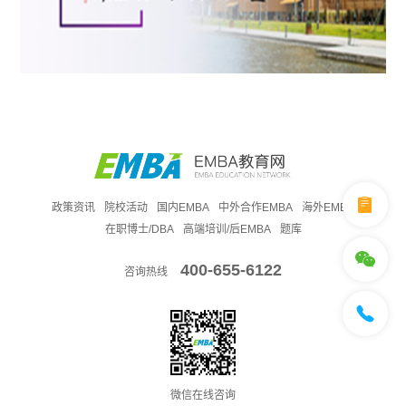
政策资讯
院校活动
国内EMBA
中外合作EMBA
海外EMBA
在职博士/DBA
高端培训/后EMBA
题库
400-655-6122
咨询热线
微信在线咨询