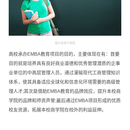
图片来源于网络
高校承办EMBA教育项目的目的，主要体现在有：首要
目的就是培养具有良好商业道德和优秀管理潜质的企事
业单位的中高层管理人员，通过灌输现代工商管理知识
体系，使其具备适应全球化和信息化环境需要的高级管
理人才;其次是借助EMBA教育的品牌效应，提升本校商
学院的品牌和师资声誉;最后通过EMBA项目形成的优质
校友资源，拓展本校商学院在校外的利益延伸。