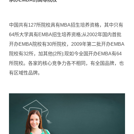
中国共有127所院校具有MBA招生培养资格，其中只有
64所大学具有EMBA招生培养资格;从2002年国内首批
开办EMBA院校有30所院校，2009年第二批开办EMBA
院校有32所，加其他(2所);现如今全国开办EMBA有64
所院校。各家的核心竞争力各不相同，有全国品牌，也
有区域性品牌。