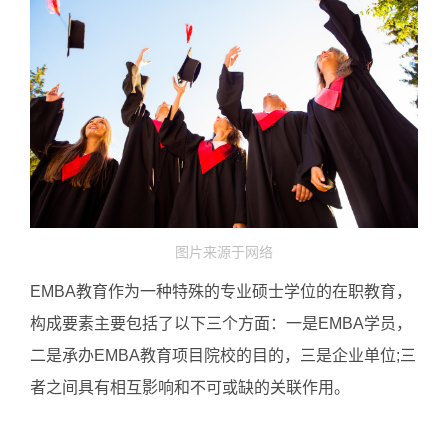
图片来源于网络
EMBA教育作为一种特殊的专业硕士学位的在职教育，
构成要素主要包括了以下三个方面：一是EMBA学员，
二是承办EMBA教育项目院校的目的，三是企业单位;三
者之间具有相互影响和不可或缺的关联作用。