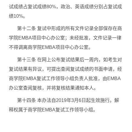
试成绩占复试成绩80%，政治、英语成绩分别占复试成
绩10%。
第十二条 复试中形成的所有文件记录全部保存在商
学院EMBA项目中心办公室；未经批准，文件记录一律
不得调离商学院EMBA项目中心办公室。
第十三条 在网上公布复试结果后一周内，如考生对
复试结果有异议，可提出查阅复试成绩的书面申请，经
商学院EMBA复试工作领导小组负责人批准，由EMBA
办公室查阅复核，并将复核结果通知本人。
第十四条 本办法自2019年3月6日起生效施行。解
释权属于商学院EMBA复试工作领导小组。