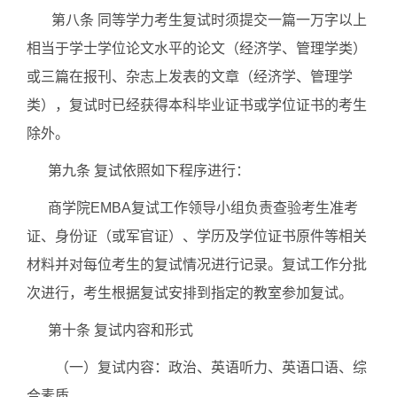
第八条 同等学力考生复试时须提交一篇一万字以上
相当于学士学位论文水平的论文（经济学、管理学类）
或三篇在报刊、杂志上发表的文章（经济学、管理学
类），复试时已经获得本科毕业证书或学位证书的考生
除外。
第九条 复试依照如下程序进行：
商学院EMBA复试工作领导小组负责查验考生准考
证、身份证（或军官证）、学历及学位证书原件等相关
材料并对每位考生的复试情况进行记录。复试工作分批
次进行，考生根据复试安排到指定的教室参加复试。
第十条 复试内容和形式
（一）复试内容：政治、英语听力、英语口语、综
合素质。