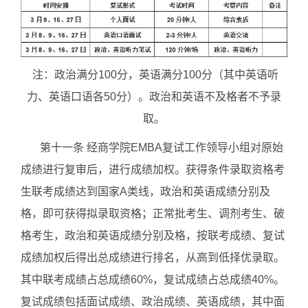
注：政治满分100分，英语满分100分（其中英语听
力、英语口语各50分）。政治和英语不及格者不予录
取。
第十一条 经商学院EMBA复试工作领导小组对原始
成绩进行复审后，进行成绩加权。获得条件录取资格考
生联考成绩达到国家A类线，政治和英语成绩分别及
格，即可获得拟录取资格；正常批考生、调剂考生、破
格考生，政治和英语成绩分别及格，按联考成绩、复试
成绩加权后得出总成绩进行排名，从高到低择优录取。
其中联考成绩占总成绩60%，复试成绩占总成绩40%。
复试成绩包括面试成绩、政治成绩、英语成绩，其中面