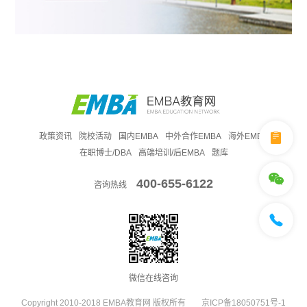
政策资讯
院校活动
国内EMBA
中外合作EMBA
海外EMBA
在职博士/DBA
高端培训/后EMBA
题库
400-655-6122
咨询热线
微信在线咨询
Copyright 2010-2018 EMBA教育网 版权所有
京ICP备18050751号-1