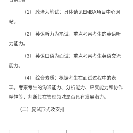
（1） 政治为笔试：具体请见EMBA项目中心网
站。
（2） 英语听力为笔试，重点考察考生的英语听
力能力。
（3） 英语口语为面试：重点考察考生英语交流
能力。
（4） 综合素质：根据考生在面试过程中的表
现，考察考生的沟通能力、分析能力、应变能力和协作
精神等，判断其在管理领域是否具有发展潜力。
（二）复试形式及安排