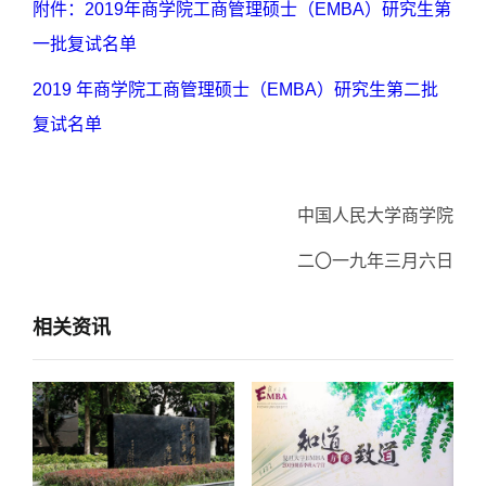
附件：2019年商学院工商管理硕士（EMBA）研究生第
一批复试名单
2019 年商学院工商管理硕士（EMBA）研究生第二批
复试名单
中国人民大学商学院
二〇一九年三月六日
相关资讯