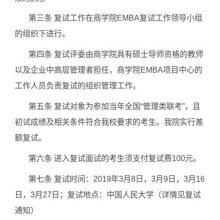
第三条 复试工作在商学院EMBA复试工作领导小组
的组织下进行。
第四条 复试评委由商学院具有硕士导师资格的教师
以及企业中高层管理者担任，商学院EMBA项目中心的
工作人员负责复试的组织管理工作。
第五条 复试对象为参加当年全国“管理类联考”，且
初试成绩及相关条件符合我校要求的考生。我院实行差
额复试。
第六条 进入复试面试的考生须支付复试费100元。
第七条 复试时间：2019年3月8日，3月9日，3月16
日，3月27日；复试地点：中国人民大学（详情见复试
通知）