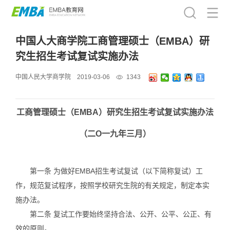
中国人大商学院工商管理硕士（EMBA）研
究生招生考试复试实施办法
中国人民大学商学院
2019-03-06
1343
工商管理硕士（EMBA）研究生招生考试复试实施办法
（二O一九年三月）
第一条 为做好EMBA招生考试复试（以下简称复试）工
作，规范复试程序，按照学校研究生院的有关规定，制定本实
施办法。
第二条 复试工作要始终坚持合法、公开、公平、公正、有
效的原则。