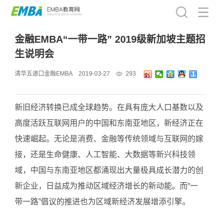
金融EMBA“一带一路” 2019级新加坡主题招
生说明会
清华五道口金融EMBA
2019-03-27
293
新旧经济转换已成全球趋势。在具有庞大人口基数以及
高度活跃互联网用户的中国和东南亚地区，新经济正在
快速崛起。无论是消费、金融等传统领域与互联网的嫁
接，还是生命健康、人工智能、大数据等新兴科技领
域，中国与东南亚地区都涌现出大量极具成长潜力的创
新企业，日益成为推动区域经济增长的新动能。而“一
带一路”倡议的推进也为区域新经济发展增添引擎。