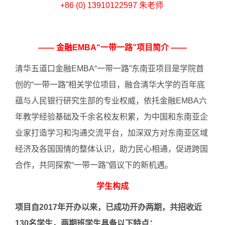
+86 (0) 13910122597 朱老师
—— 金融EMBA“一带一路”项目简介 ——
清华五道口金融EMBA“一带一路”东南亚项目是学院首
创的“一带一路”相关学位项目，融合清华大学的百年底
蕴与人民银行研究生部的专业权威，依托金融EMBA六
年教学经验基础及千余名校友积累，为中国和东南亚企
业家打造学习和沟通交流平台，加深双方对东南亚区域
经济及各国国情的整体认识，助力民心相通，促进跨国
合作，共同探索“一带一路”倡议下的新机遇。
学生构成
项目自2017年开办以来，已成功开办两期，共招收近
130名学生，两期班学生具备以下特点：