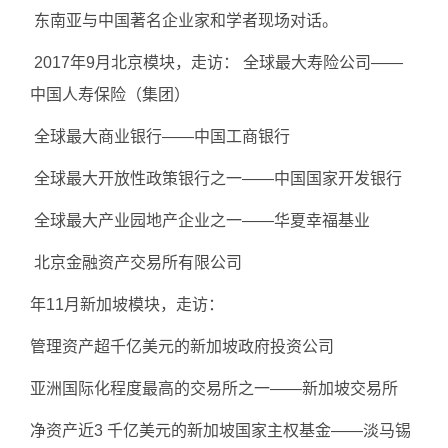
东南亚与中国著名企业家和学者现场对话。
2017年9月北京模块，走访： 全球最大寿险公司——
中国人寿保险（集团）
全球最大商业银行——中国工商银行
全球最大开放性政策银行之一——中国国家开发银行
全球最大产业园地产企业之一——华夏幸福基业
北京金融资产交易所有限公司
年11月新加坡模块，走访：
管理资产超千亿美元的新加坡政府投资公司
亚洲国际化程度最高的交易所之一——新加坡交易所
净资产近3 千亿美元的新加坡国家主权基金——淡马锡