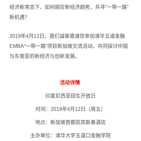
经济新常态下，如何顺应新经济趋势，共寻“一带一路”
新机遇？
2019年4月12日，我们诚挚邀请您参加清华五道金融
EMBA“一带一路”项目新加坡交流活动，共同探讨中国
与东南亚的新经济与创新发展。
活动详情
印度尼西亚招生开放日
时间：2019年4月12日（周五）
地点：新加坡首都凯宾斯基酒店
主办单位：清华大学五道口金融学院