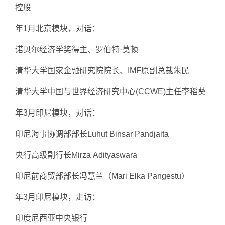
控股
年1月北京模块，对话：
诺贝尔经济学奖得主、罗伯特·莫顿
清华大学国家金融研究院院长、IMF原副总裁朱民
清华大学中国与世界经济研究中心(CCWE)主任李稻葵
年3月印尼模块，对话：
印尼海事协调部部长Luhut Binsar Pandjaita
央行高级副行长Mirza Adityaswara
印尼前商贸部部长冯慧兰（Mari Elka Pangestu）
年3月印尼模块，走访：
印度尼西亚中央银行