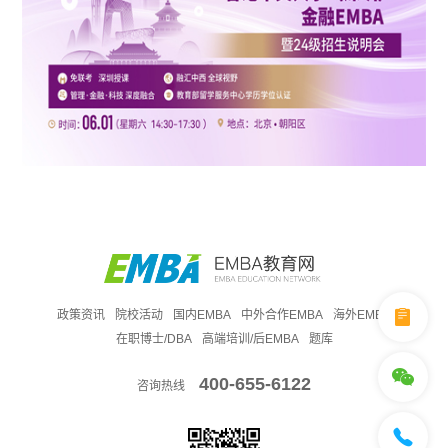
政策资讯
院校活动
国内EMBA
中外合作EMBA
海外EMBA
在职博士/DBA
高端培训/后EMBA
题库
400-655-6122
咨询热线