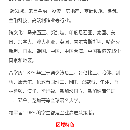
跨领域：来自金融、投资、房地产、基础设施、建筑、
金融科技、高端制造业等行业。
跨文化：马来西亚、新加坡、印度尼西亚、泰国、美
国、加拿大、澳大利亚、英国、吉尔吉斯斯坦、哈萨克
斯坦、日本、韩国、中国、中国台湾、中国香港等15个
国家和地区。
高学历：37%毕业于宾夕法尼亚、哥伦比亚、哈佛、剑
桥、康奈尔、伦敦帝国理工、MIT、密歇根、牛津、普
林斯顿、清华、斯坦福、新加坡国立、新加坡南洋理
工、耶鲁、芝加哥等全球著名大学。
领军者：98%的学生都是企业高层决策者。
区域特色