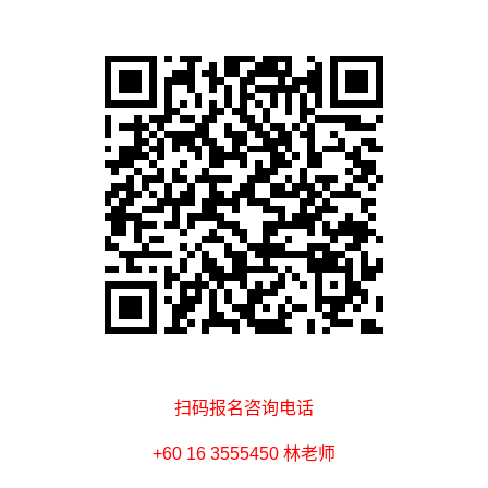
扫码报名咨询电话
+60 16 3555450 林老师