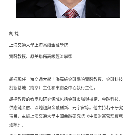
胡 捷
上海交通大學上海高級金融學院
實踐教授、原美聯儲高級經濟學家
胡捷現任上海交通大學上海高級金融學院實踐教授、金融科技
創新基地（南京）主任和東南亞中心執行主任。
胡捷教授的教學和研究領域包括金融市場與機構、金融科技、
供應鏈金融、區塊鏈與金融創新、元宇宙等。他主持若干研究
項目，主編上海交通大學中國金融研究院《中國財富管理實務
通訊》。