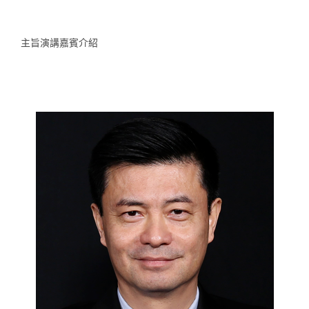
主旨演講嘉賓介紹