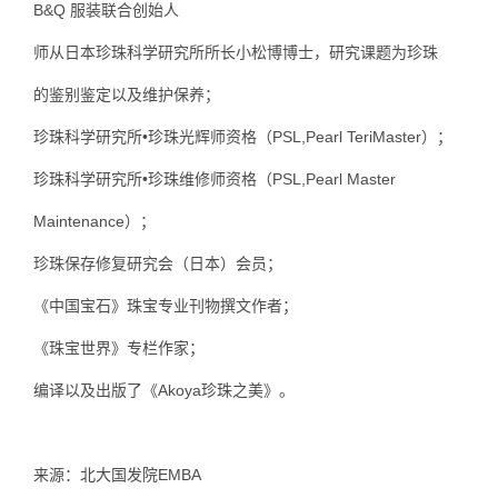
B&Q 服装联合创始人
师从日本珍珠科学研究所所长小松博博士，研究课题为珍珠
的鉴别鉴定以及维护保养；
珍珠科学研究所•珍珠光辉师资格（PSL,Pearl TeriMaster）；
珍珠科学研究所•珍珠维修师资格（PSL,Pearl Master
Maintenance）；
珍珠保存修复研究会（日本）会员；
《中国宝石》珠宝专业刊物撰文作者；
《珠宝世界》专栏作家；
编译以及出版了《Akoya珍珠之美》。
来源：北大国发院EMBA