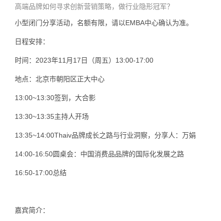
高端品牌如何寻求创新营销策略，做行业隐形冠军？
小型闭门分享活动，名额有限，请以EMBA中心确认为准。
日程安排：
时间：2023年11月17日（周五）13:00-17:00
地点：北京市朝阳区正大中心
13:00~13:30签到，大合影
13:30~13:35主持人开场
13:35~14:00Thaiv品牌成长之路与行业洞察，分享人：万娟
14:00-16:50圆桌会：中国消费品品牌的国际化发展之路
16:50-17:00总结
嘉宾简介：