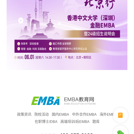
政策资讯
院校活动
国内EMBA
中外合作EMBA
海外EMBA
在职博士/DBA
高端培训/后EMBA
题库