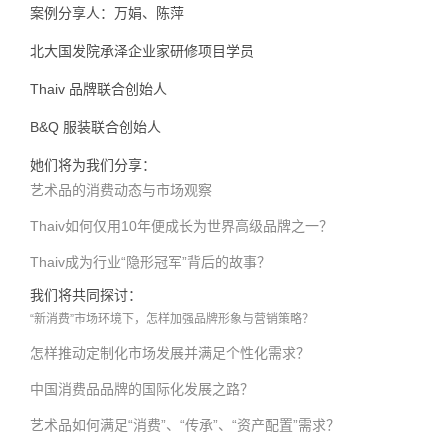
案例分享人：万娟、陈萍
北大国发院承泽企业家研修项目学员
Thaiv 品牌联合创始人
B&Q 服装联合创始人
她们将为我们分享：
艺术品的消费动态与市场观察
Thaiv如何仅用10年便成长为世界高级品牌之一？
Thaiv成为行业“隐形冠军”背后的故事？
我们将共同探讨：
“新消费”市场环境下，怎样加强品牌形象与营销策略？
怎样推动定制化市场发展并满足个性化需求？
中国消费品品牌的国际化发展之路？
艺术品如何满足“消费”、“传承”、“资产配置”需求？