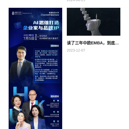
读了三年中欧EMBA，到底得到了什么？
2023-12-07