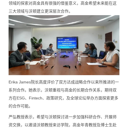
领域的探索对高金具有很强的借鉴意义，高金希望未来能在这
三大领域与沃顿建立更深层次合作。
Erika James院长高度评价了双方达成战略合作以来所推进的一
系列合作。她表示，沃顿重视与高金的长期合作关系，期待双
方在ESG、Fintech、政策研究，及全球论坛举办方面探索更多
的合作可能。
严弘教授表示，希望与沃顿探讨进一步加强科研合作、开展师
资交换，以邀请沃顿教授来访学院，高金年青教授及博士生赴