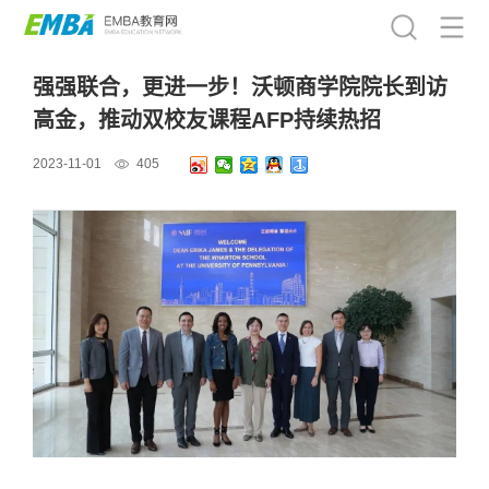
强强联合，更进一步！沃顿商学院院长到访
高金，推动双校友课程AFP持续热招
2023-11-01
405