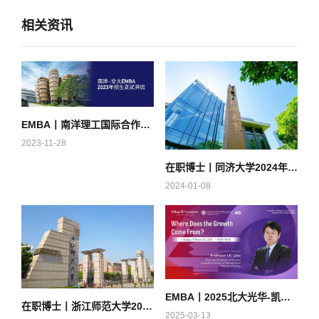
相关资讯
EMBA丨南洋理工国际合作EMBA | 强强联手，取势未来！
2023-11-28
在职博士丨同济大学2024年非全日制工程类专业学位博士研究生招生通知（最后一天）
2024-01-08
EMBA丨2025北大光华-凯洛格国际EMBA首场公开课@北京大学
在职博士丨浙江师范大学2026年专业学位博士研究生招生简章及专业目录
2025-03-13