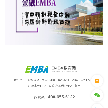
政策资讯
院校活动
国内EMBA
中外合作EMBA
海外EMBA
在职博士/DBA
高端培训/后EMBA
题库
400-655-6122
咨询热线