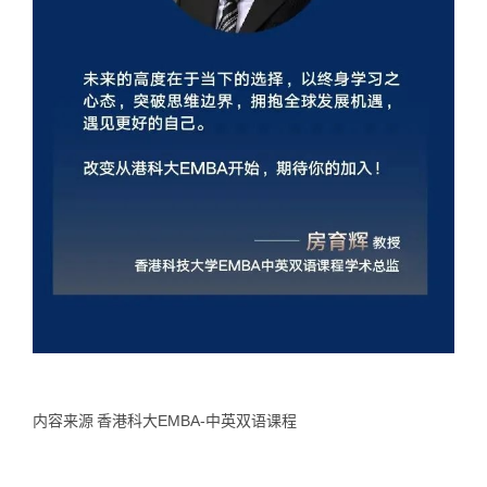
内容来源
香港科大EMBA-中英双语课程