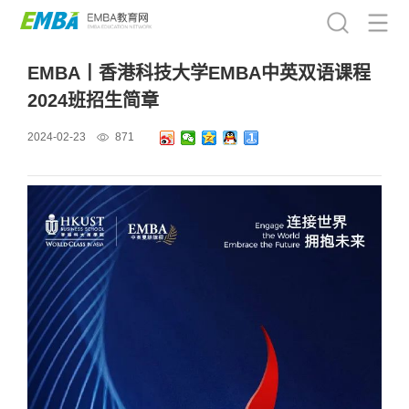
EMBA丨香港科技大学EMBA中英双语课程
2024班招生简章
2024-02-23
871