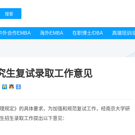
中外合作EMBA
海外EMBA
在职博士/DBA
高端培训/
研究生复试录取工作意见
管理规定》的具体要求，为加强和规范复试工作，经南京大学研
士生招生录取工作提出以下意见：