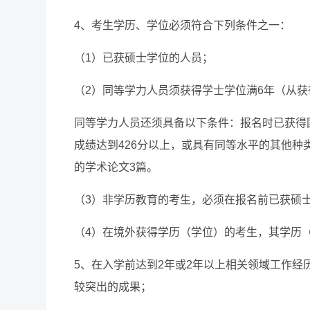
4、考生学历、学位必须符合下列条件之一：
（1）已获硕士学位的人员；
（2）同等学力人员须获得学士学位满6年（从
同等学力人员还须具备以下条件：报名时已获得国
成绩达到426分以上，或具有同等水平的其他
的学术论文3篇。
（3）非学历教育的考生，必须在报名前已获硕
（4）在境外获得学历（学位）的考生，其学历
5、在入学前达到2年或2年以上相关领域工作
较突出的成果；