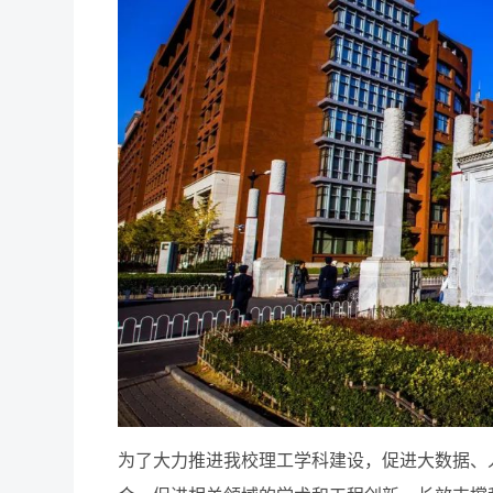
为了大力推进我校理工学科建设，促进大数据、