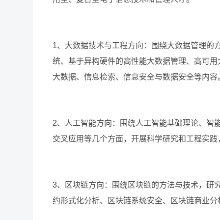
1、
大数据技术与工程方向：围绕大数据管理的
统、基于异构硬件的高性能大数据管理、高可用
大数据、信息检索、信息安全与数据安全等内容
2、
人工智能方向：围绕人工智能基础理论、智
交叉应用等几个方面，开展科学研究和工程实践
3、
区块链方向：围绕区块链的方法与技术，研
约形式化分析、区块链系统安全、区块链商业分