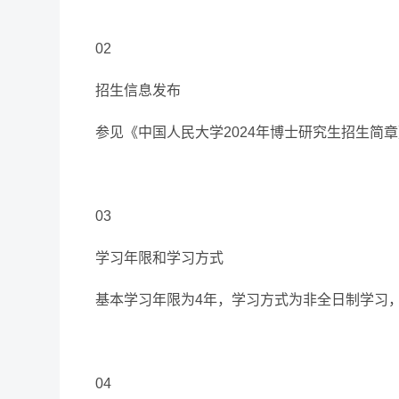
02
招生信息发布
参见《中国人民大学2024年博士研究生招生简
03
学习年限和学习方式
基本学习年限为4年，学习方式为非全日制学习
04