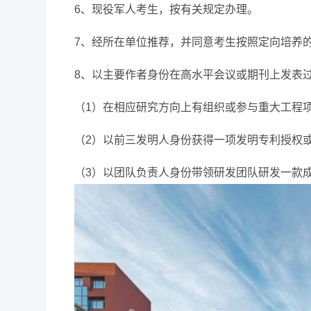
6、现役军人考生，按有关规定办理。
7、经所在单位推荐，并同意考生按照定向培养
8、以主要作者身份在高水平会议或期刊上发表
（1）在相应研究方向上有组织或参与重大工程
（2）以前三发明人身份获得一项发明专利授权
（3）以团队负责人身份带领研发团队研发一款