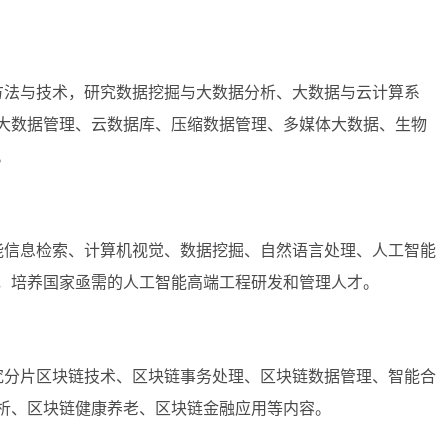
方法与技术，研究数据挖掘与大数据分析、大数据与云计算系
大数据管理、云数据库、压缩数据管理、多媒体大数据、生物
。
能信息检索、计算机视觉、数据挖掘、自然语言处理、人工智能
，培养国家亟需的人工智能高端工程研发和管理人才。
究分片区块链技术、区块链事务处理、区块链数据管理、智能合
析、区块链健康养老、区块链金融应用等内容。