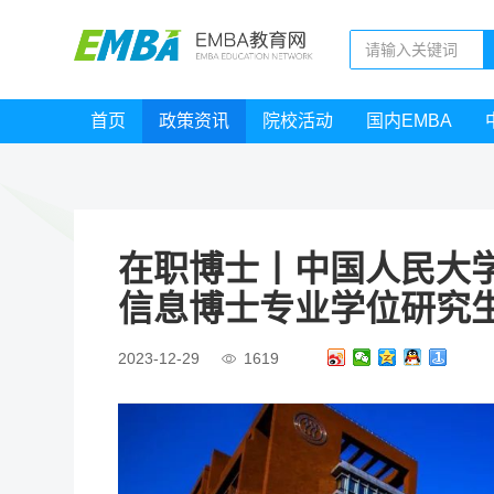
首页
政策资讯
院校活动
国内EMBA
在职博士丨中国人民大学
信息博士专业学位研究
2023-12-29
1619