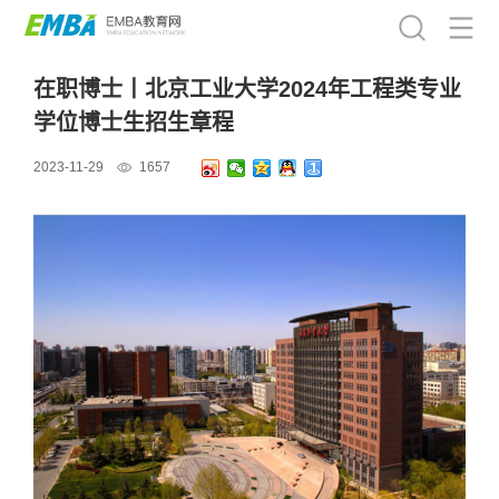
在职博士丨北京工业大学2024年工程类专业
学位博士生招生章程
2023-11-29
1657