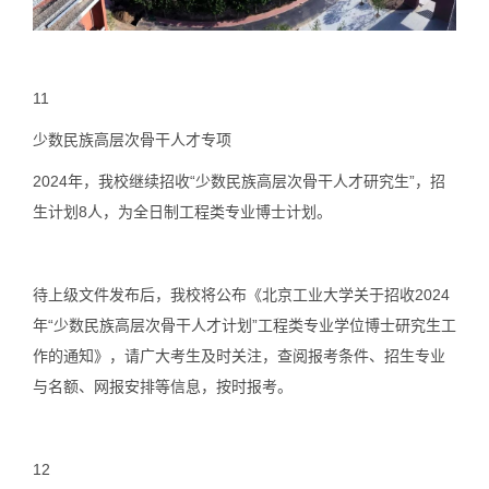
11
少数民族高层次骨干人才专项
2024年，我校继续招收“少数民族高层次骨干人才研究生”，招
生计划8人，为全日制工程类专业博士计划。
待上级文件发布后，我校将公布《北京工业大学关于招收2024
年“少数民族高层次骨干人才计划”工程类专业学位博士研究生工
作的通知》，请广大考生及时关注，查阅报考条件、招生专业
与名额、网报安排等信息，按时报考。
12