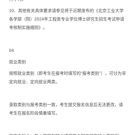
10、其他有关具体要求请参见将于近期发布的《北京工业大学
各学部（院）2024年工程类专业学位博士研究生招生考试申请
考核制实施细则》。
04
就业类别
按照就业类别（即考生在报考时填写的“报考类别”），可分为非
定向就业、定向就业两类。
录取类别与报考类别一致，考生提交报名信息后无法更改，请
考生在报名阶段慎重填写。