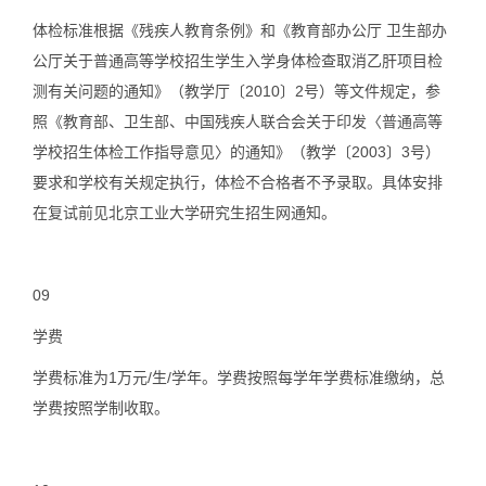
体检标准根据《残疾人教育条例》和《教育部办公厅 卫生部办
公厅关于普通高等学校招生学生入学身体检查取消乙肝项目检
测有关问题的通知》（教学厅〔2010〕2号）等文件规定，参
照《教育部、卫生部、中国残疾人联合会关于印发〈普通高等
学校招生体检工作指导意见〉的通知》（教学〔2003〕3号）
要求和学校有关规定执行，体检不合格者不予录取。具体安排
在复试前见北京工业大学研究生招生网通知。
09
学费
学费标准为1万元/生/学年。学费按照每学年学费标准缴纳，总
学费按照学制收取。