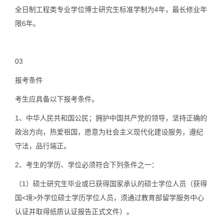
全日制工程类专业学位博士研究生标准学制为4年，最长修业年
限6年。
03
报考条件
考生应具备以下报考条件。
1、中华人民共和国公民；拥护中国共产党的领导，坚持正确的
政治方向，热爱祖国，愿意为社会主义现代化建设服务，遵纪
守法，品行端正。
2、考生的学历、学位必须符合下列条件之一：
（1）硕士研究生毕业或已获得国家承认的硕士学位人员（获得
国<境>外学位硕士学历学位人员，须通过教育部留学服务中心
认证并取得纸质认证报告正式文件）。