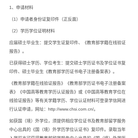
1、申请材料
（1）申请者身份证复印件（正反面）
（2）学历学位证明材料
应届硕士毕业生：提交学生证复印件、《教育部学籍在线验证
报告》。
已获得硕士学历、学位考生：提交硕士学历证书及学位证书复
印件、硕士毕业生《教育部学历证书电子注册备案表》。
《教育部学籍在线验证报告》《教育部学历证书电子注册备案
表》《中国高等教育学历认证报告》或《中国高等教育学位在
线验证报告》等有关学籍学历、学位认证材料可登录学信网进
行认证申请，网址：http://www.chsi.com.cn/。
如获国（境）外学位，须提供相应学位证书及教育部留学服务
中心出具的《国（境）外学历学位认证书》复印件。录取当年