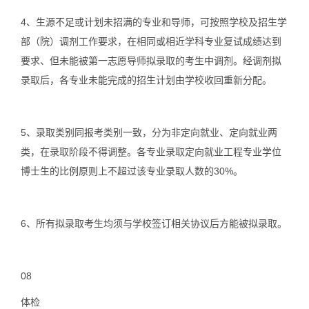
4、
生源不足或计划未招满的专业和导师，可按照学校及招生学
部（院）调剂工作要求，在相同或相近学科专业复试成绩达到
要求、但未能被第一志愿导师拟录取的考生中调剂。经调剂拟
录取后，各专业未能完成的招生计划由学校收回重新分配。
5、
录取类别同报考类别一致，分为非定向就业、定向就业两
类，在录取阶段不得调整。各专业录取定向就业工程专业学位
博士生的比例原则上不超过该专业录取人数的30%。
6、
所有拟录取考生均须与学校签订相关协议后方能被拟录取。
08
体检