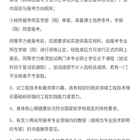
内容应与报考方向相关；
③经所报导师及学部（院）审查，具备博士培养条件，学部
（院）同意报考。
同等学力者报考前，应按要求如实提供真实材料，由报考专业
所在学部（院）进行资格认定，经批准后方可进行正式的网上
报名。同等学力者须加试两门本专业硕士学位主干课程（加试
科目于复试前通知）。加试成绩不计入加权总成绩，若有一门
不合格者不予录取。
3、对工程技术有着浓厚兴趣，具有较好的相关领域工程技术理
论基础和较强的工程实践能力或潜力。
4、身体和心理健康状况符合国家和学校规定的体检要求。
5、有至少两名所报考专业领域内的教授（或相当专业技术职称
的专家）的书面推荐意见。