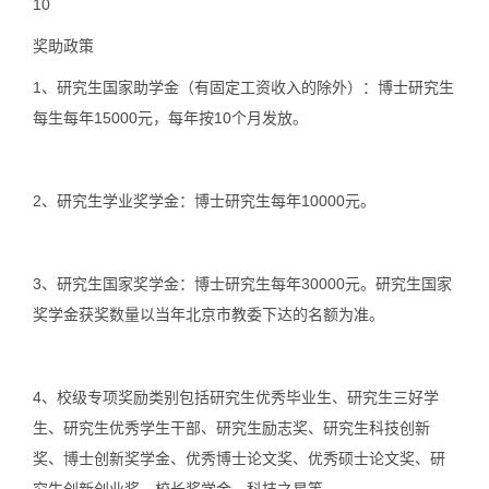
10
奖助政策
1、
研究生国家助学金（有固定工资收入的除外）：博士研究生
每生每年15000元，每年按10个月发放。
2、
研究生学业奖学金：博士研究生每年10000元。
3、
研究生国家奖学金：博士研究生每年30000元。研究生国家
奖学金获奖数量以当年北京市教委下达的名额为准。
4、
校级专项奖励类别包括研究生优秀毕业生、研究生三好学
生、研究生优秀学生干部、研究生励志奖、研究生科技创新
奖、博士创新奖学金、优秀博士论文奖、优秀硕士论文奖、研