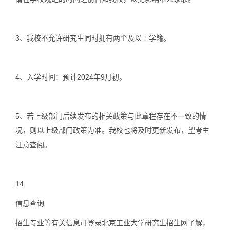
3、
我校不允许研究生同时拥有两个及以上学籍。
4、
入学时间：预计2024年9月初。
5、
若上级部门后续发布的相关政策与此章程存在不一致的情
况，则以上级部门政策为准。我校也将及时更新发布，望考生
注意查阅。
14
信息查询
招生专业等有关信息可登录北京工业大学研究生招生网了解，