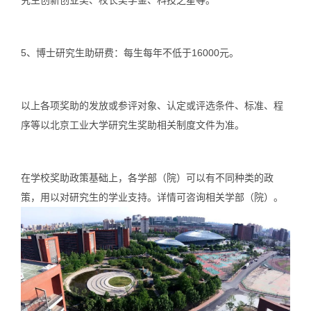
究生创新创业奖、校长奖学金、科技之星等。
5、
博士研究生助研费：每生每年不低于16000元。
以上各项奖助的发放或参评对象、认定或评选条件、标准、程
序等以北京工业大学研究生奖助相关制度文件为准。
在学校奖助政策基础上，各学部（院）可以有不同种类的政
策，用以对研究生的学业支持。详情可咨询相关学部（院）。