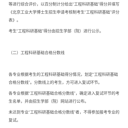
等进行综合评价，以百分制计分给出“工程科研基础”得分并填写
《北京工业大学博士生招生申请考核制考生“工程科研基础”评分
表》。
考生“工程科研基础”得分由招生学部（院）进行公示。
（二）
工程科研基础合格分数线
各专业根据考生的工程科研基础得分情况，划定“工程科研基础
合格分数线”。分数线上的考生，方可进入复试环节。
各专业根据“工程科研基础合格分数线”，确定进入复试环节的考
生名单，并由招生学部（院）网站进行公布。
未达到专业“工程科研基础合格分数线”者，不得参加报考专业的
复试。