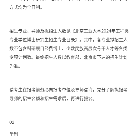
方式均为全日制。
招生专业、导师及拟招生人数见《北京工业大学2024年工程类
专业学位博士研究生招生专业目录》。其中，各专业拟招生人
数不包含科研项目经费博士、少数民族高层次骨干人才等各类
专项计划数。最终招生人数以教育部、北京市下达的招生计划
为准。
请考生在报考前务必向报考单位及导师咨询，充分了解拟报考
导师的招生名额和招生需求后，再进行报名。
02
学制