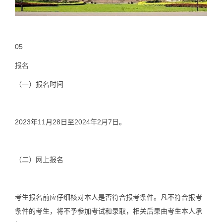
05
报名
（一）
报名时间
2023年11月28日至2024年2月7日。
（二）
网上报名
考生报名前应仔细核对本人是否符合报考条件。凡不符合报考
条件的考生，将不予参加考试和录取，相关后果由考生本人承