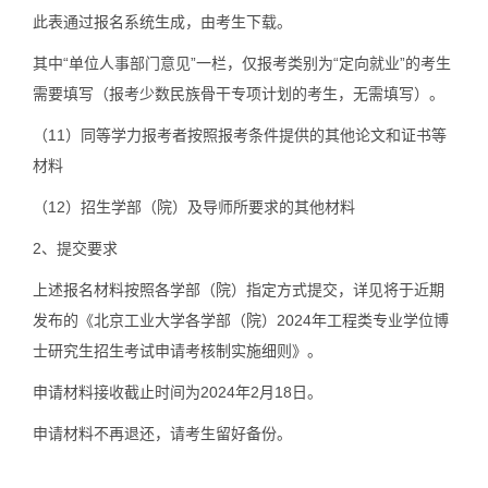
此表通过报名系统生成，由考生下载。
其中“单位人事部门意见”一栏，仅报考类别为“定向就业”的考生
需要填写（报考少数民族骨干专项计划的考生，无需填写）。
（11）同等学力报考者按照报考条件提供的其他论文和证书等
材料
（12）招生学部（院）及导师所要求的其他材料
2、提交要求
上述报名材料按照各学部（院）指定方式提交，详见将于近期
发布的《北京工业大学各学部（院）2024年工程类专业学位博
士研究生招生考试申请考核制实施细则》。
申请材料接收截止时间为2024年2月18日。
申请材料不再退还，请考生留好备份。