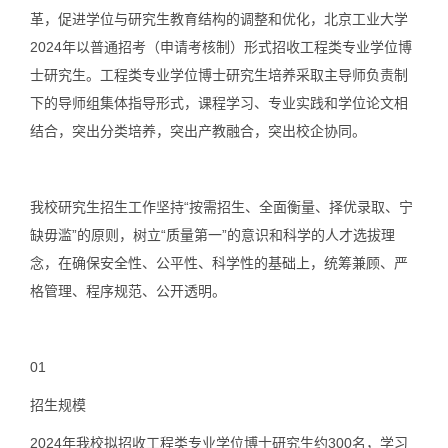
革，促进学位与研究生教育结构的调整和优化，北京工业大学
2024年以普通招考（申请考核制）形式招收工程类专业学位博
士研究生。工程类专业学位博士研究生培养采取主导师负责制
下的导师组集体指导形式，课程学习、专业实践和学位论文相
结合，突出分类培养，突出产教融合，突出校企协同。
我校研究生招生工作坚持“按需招生、全面衡量、择优录取、宁
缺毋滥”的原则，树立“质量第一”的意识和科学的人才选拔理
念，在确保安全性、公平性、科学性的基础上，统筹兼顾、严
格管理、程序规范、公开透明。
01
招生规模
2024年我校拟招收工程类专业学位博士研究生约300名，学习