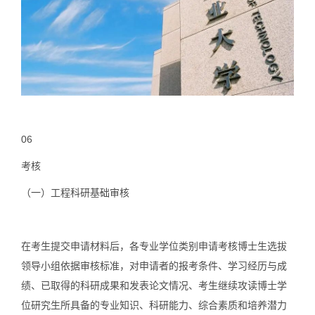
06
考核
（一）
工程科研基础审核
在考生提交申请材料后，各专业学位类别申请考核博士生选拔
领导小组依据审核标准，对申请者的报考条件、学习经历与成
绩、已取得的科研成果和发表论文情况、考生继续攻读博士学
位研究生所具备的专业知识、科研能力、综合素质和培养潜力