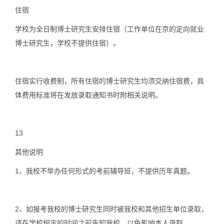
住宿
学校为全日制博士研究生安排住宿（工作单位在京的定向就业
博士研究生，学校不提供住宿）。
住宿实行收费制，所有住宿的博士研究生均须交纳住宿费，具
体费用标准将在发放录取通知书时附相关说明。
13
其他说明
1、
我校不举办任何形式的考前辅导班，不提供历年真题。
2、
如报考我校的博士研究生同时被我校和其他招生单位录取，
请在学校规定的时间之前告知我校，以免影响本人录取。