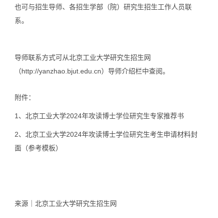
也可与招生导师、各招生学部（院）研究生招生工作人员联
系。
导师联系方式可从北京工业大学研究生招生网
（http://yanzhao.bjut.edu.cn）导师介绍栏中查阅。
附件：
1、北京工业大学2024年攻读博士学位研究生专家推荐书
2、北京工业大学2024年攻读博士学位研究生考生申请材料封
面（参考模板）
来源｜北京工业大学研究生招生网