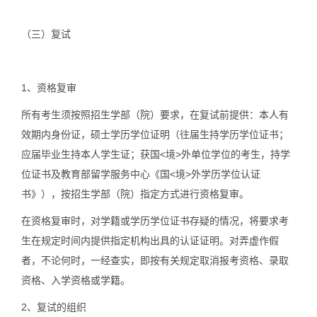
（三）
复试
1、资格复审
所有考生须按照招生学部（院）要求，在复试前提供：本人有
效期内身份证，硕士学历学位证明（往届生持学历学位证书；
应届毕业生持本人学生证；获国<境>外单位学位的考生，持学
位证书及教育部留学服务中心《国<境>外学历学位认证
书》），按招生学部（院）指定方式进行资格复审。
在资格复审时，对学籍或学历学位证书存疑的情况，将要求考
生在规定时间内提供指定机构出具的认证证明。对弄虚作假
者，不论何时，一经查实，即按有关规定取消报考资格、录取
资格、入学资格或学籍。
2、复试的组织