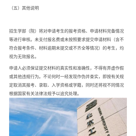
（五）
其他说明
招生学部（院）将对申请考生的报考资格、申请材料完备情况
等进行审核。未支付报名费或未按照要求提交申请材料（含不
符合报考条件、材料逾期未提交或不齐全等情况）的考生，均
视为无效报名。
申请人必须保证提交材料的真实性和准确性，不得有弄虚作假
或其他违规行为。不论何时一经发现作伪并查实，即按有关规
定取消其报考、录取、入学资格或学籍，同时还将视不同情况
根据国家有关法律法规予以追究处理。