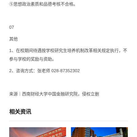
⑤思想政治素质和品德考核不合格。
07
其他
1、
在校期间待遇按学校研究生培养机制改革相关规定执行，不
参与学校的奖励与资助。
2、
咨询方式：张老师 028-87352302
来源｜西南财经大学中国金融研究院，侵权立删
相关资讯