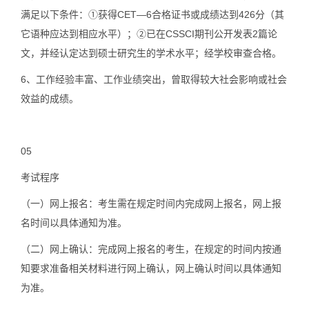
满足以下条件：①获得CET—6合格证书或成绩达到426分（其
它语种应达到相应水平）；②已在CSSCI期刊公开发表2篇论
文，并经认定达到硕士研究生的学术水平；经学校审查合格。
6、
工作经验丰富、工作业绩突出，曾取得较大社会影响或社会
效益的成绩。
05
考试程序
（一）
网上报名：考生需在规定时间内完成网上报名，网上报
名时间以具体通知为准。
（二）
网上确认：完成网上报名的考生，在规定的时间内按通
知要求准备相关材料进行网上确认，网上确认时间以具体通知
为准。