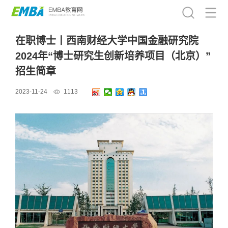
在职博士丨西南财经大学中国金融研究院
2024年“博士研究生创新培养项目（北京）”
招生简章
2023-11-24
1113