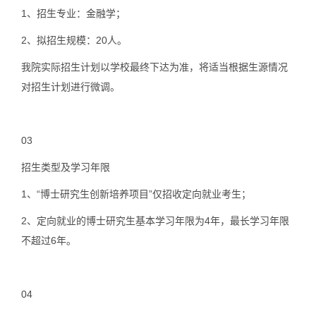
1、
招生专业：金融学；
2、
拟招生规模：20人。
我院实际招生计划以学校最终下达为准，将适当根据生源情况
对招生计划进行微调。
03
招生类型及学习年限
1、
“博士研究生创新培养项目”仅招收定向就业考生；
2、
定向就业的博士研究生基本学习年限为4年，最长学习年限
不超过6年。
04