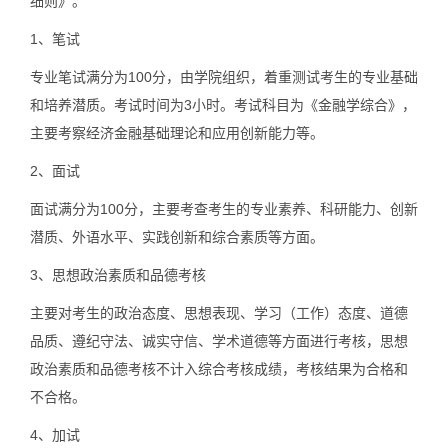
细则》。
1、笔试
专业笔试满分为100分，由学院组织，着重测试考生的专业基础
和培养潜质。考试时间为3小时。考试科目为《金融学综合》，
主要考察经济金融基础理论和应用创新能力等。
2、面试
面试满分为100分，主要考查考生的专业素养、科研能力、创新
潜质、外语水平、实践创新和综合素质等方面。
3、思想政治素质和品德考核
主要对考生的政治态度、思想表现、学习（工作）态度、道德
品质、遵纪守法、诚实守信、学术道德等方面进行考核，思想
政治素质和品德考核不计入综合考核成绩，考核结果为合格和
不合格。
4、加试