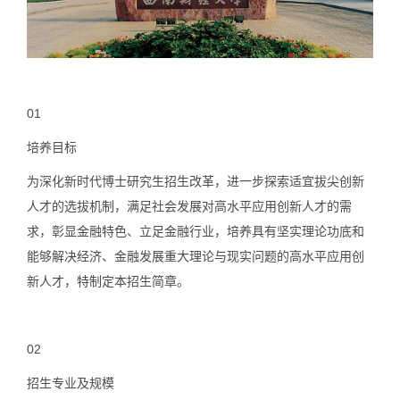
01
培养目标
为深化新时代博士研究生招生改革，进一步探索适宜拔尖创新
人才的选拔机制，满足社会发展对高水平应用创新人才的需
求，彰显金融特色、立足金融行业，培养具有坚实理论功底和
能够解决经济、金融发展重大理论与现实问题的高水平应用创
新人才，特制定本招生简章。
02
招生专业及规模