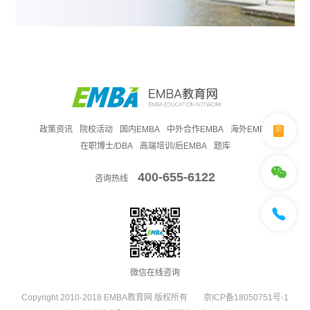
政策资讯
院校活动
国内EMBA
中外合作EMBA
海外EMBA
在职博士/DBA
高端培训/后EMBA
题库
400-655-6122
咨询热线
微信在线咨询
Copyright 2010-2018 EMBA教育网 版权所有
京ICP备18050751号-1