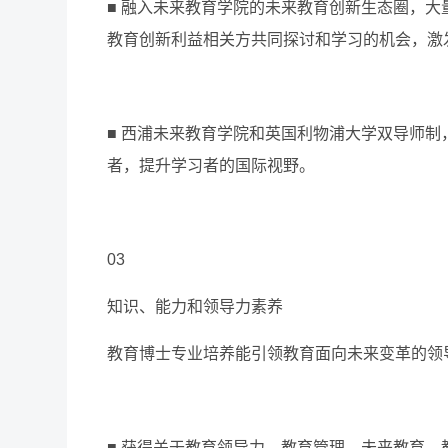
■ 融入未来教育学院的未来教育创新生态圈，
教育创新利益相关方共同探讨和学习的机会，激
■ 西浦未来教育学院和英国利物浦大学双导师
者，提升学习者的国际视野。
03
知识、能力和领导力素养
教育博士专业培养能引领教育面向未来变革的领
■ 获得关于教育领导力、教育管理、未来教育