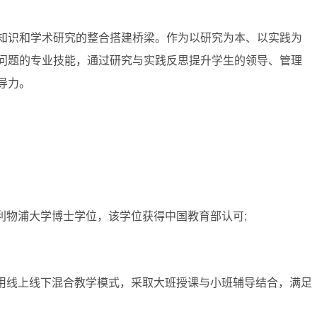
知识和学术研究的整合搭建桥梁。作为以研究为本、以实践为
问题的专业技能，通过研究与实践反思提升学生的领导、管理
导力。
利物浦大学博士学位，该学位获得中国教育部认可;
采用线上线下混合教学模式，采取大班授课与小班辅导结合，满足