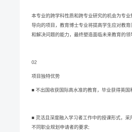
本专业的跨学科性质和跨专业研究的机会为专业
导向的项目，教育博士专业将提高学生应对教育
和解决问题的能力，最终塑造面临未来教育的领
02
项目独特优势
■ 不出国收获国际高水准的教育，毕业获得英国
■ 灵活且深度融入学习者工作中的授课形式，
不同职业规划申请者的要求;