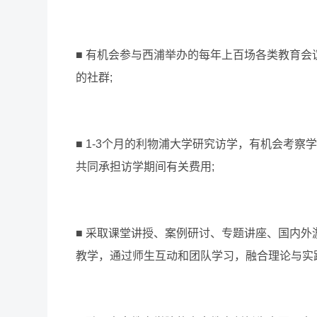
■ 有机会参与西浦举办的每年上百场各类教育
的社群;
■ 1-3个月的利物浦大学研究访学，有机会考
共同承担访学期间有关费用;
■ 采取课堂讲授、案例研讨、专题讲座、国内
教学，通过师生互动和团队学习，融合理论与实