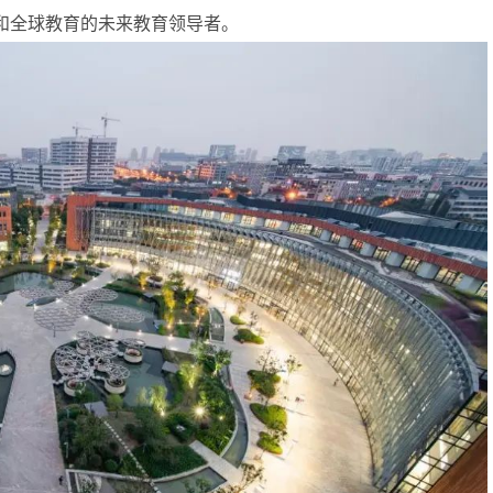
际和全球教育的未来教育领导者。