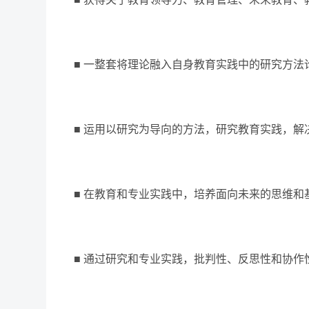
■ 一整套将理论融入自身教育实践中的研究方
■ 运用以研究为导向的方法，研究教育实践，
■ 在教育和专业实践中，培养面向未来的思维和
■ 通过研究和专业实践，批判性、反思性和协作