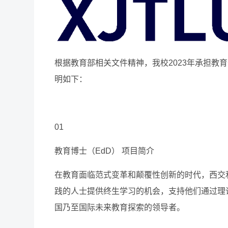
根据教育部相关文件精神，我校2023年承担教
明如下：
01
教育博士（EdD） 项目简介
在教育面临范式变革和颠覆性创新的时代，西交利
践的人士提供终生学习的机会，支持他们通过理
国乃至国际未来教育探索的领导者。