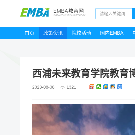
首页
政策资讯
院校活动
国内EMBA
西浦未来教育学院教育博
2023-08-08
1321