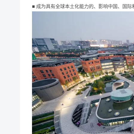
■ 成为具有全球本土化能力的、影响中国、国