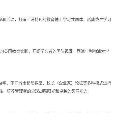
会议和活动，打造西浦特色的教育博士学习共同体，形成终生学习
察学习英国教育实践，开阔学习者的国际视野。西浦与利物浦大学
外游学、不同城市移动课堂、校长（企业家）论坛等多种模式进行
践，培养管理者的全球战略眼光和卓越的领导能力;