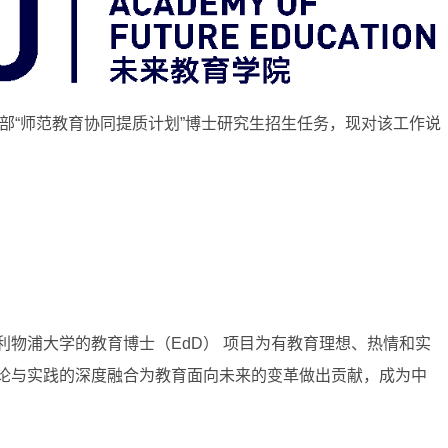
育部“师范教育协同提质计划”博士研究生招生任务，现对该工作说
物浦大学的教育博士（EdD） 项目为有教育理想、热情和实
论与实践的深度融合为教育面向未来的变革做出贡献，成为中