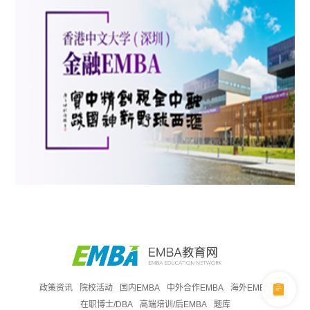
政策资讯
院校活动
国内EMBA
中外合作EMBA
海外EMBA
在职博士/DBA
高端培训/后EMBA
题库