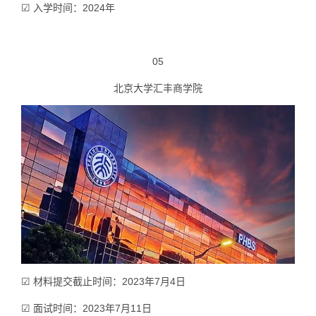
☑ 入学时间：2024年
05
北京大学汇丰商学院
☑ 材料提交截止时间：2023年7月4日
☑ 面试时间：2023年7月11日