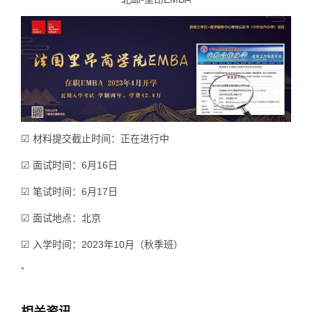
☑ 材料提交截止时间：正在进行中
☑ 面试时间：6月16日
☑ 笔试时间：6月17日
☑ 面试地点：北京
☑ 入学时间：2023年10月（秋季班）
”
相关资讯