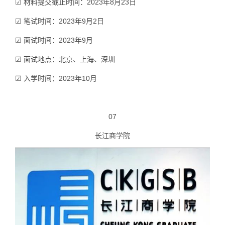
☑ 材料提交截止时间：2023年8月23日
☑ 笔试时间：2023年9月2日
☑ 面试时间：2023年9月
☑ 面试地点：北京、上海、深圳
☑ 入学时间：2023年10月
07
长江商学院