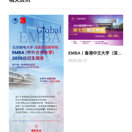
EMBA丨香港中文大学（深圳）金融EMBA2025级第七轮面试考核申请中！
2025-02-17