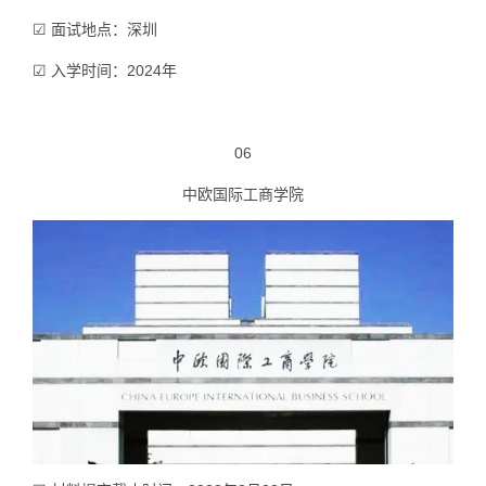
☑ 面试地点：深圳
☑ 入学时间：2024年
06
中欧国际工商学院