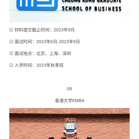
☑ 材料提交截止时间：2023年9月
☑ 面试时间：2023年6月-2023年9月
☑ 面试地点：北京、上海、深圳
☑ 入学时间：2023年秋季班
08
香港大学EMBA