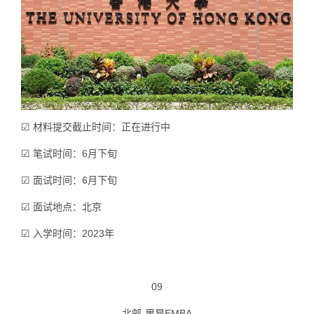
☑ 材料提交截止时间：正在进行中
☑ 笔试时间：6月下旬
☑ 面试时间：6月下旬
☑ 面试地点：北京
☑ 入学时间：2023年
09
北邮-里昂EMBA