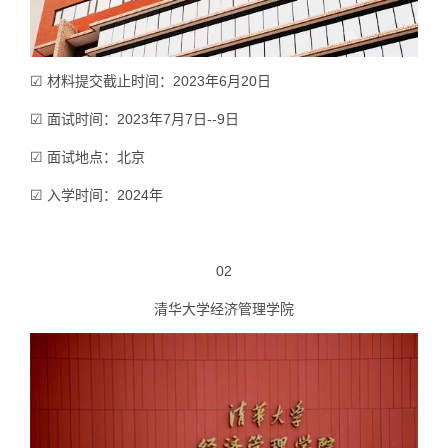
☑ 材料提交截止时间：2023年6月20日
☑ 面试时间：2023年7月7日--9日
☑ 面试地点：北京
☑ 入学时间：2024年
02
清华大学经济管理学院