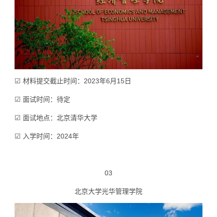
☑ 材料提交截止时间：2023年6月15日
☑ 面试时间：待定
☑ 面试地点：北京清华大学
☑ 入学时间：2024年
03
北京大学光华管理学院