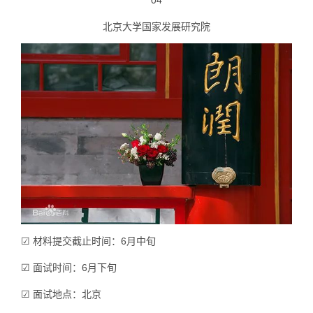
04
北京大学国家发展研究院
☑ 材料提交截止时间：6月中旬
☑ 面试时间：6月下旬
☑ 面试地点：北京