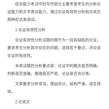
综合能力考试中的写作部分主要考查考生的分析论
证能力和文字表达能力，通过论证有效性分析和论说文
两种形式来测试。
1.论证有效性分析
论证有效性分析试题的题干为一段有缺陷的论证，
要求考生分析其中存在的问题，选择若干要点，评论该
论证的有效性。
本类试题的分析要点是：论证中的概念是否明确，
判断是否准确，推理是否严密，论证是否充分等。
文章要求分析得当，理由充分，结构严谨，语言得
体。
2.论说文