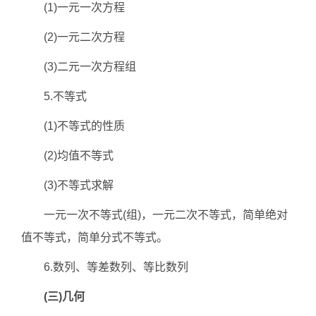
(1)一元一次方程
(2)一元二次方程
(3)二元一次方程组
5.不等式
(1)不等式的性质
(2)均值不等式
(3)不等式求解
一元一次不等式(组)，一元二次不等式，简单绝对
值不等式，简单分式不等式。
6.数列、等差数列、等比数列
(三)几何