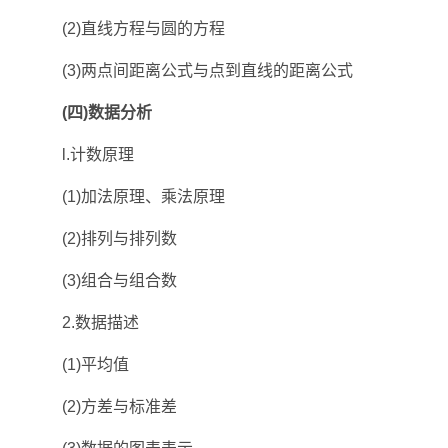
(2)直线方程与圆的方程
(3)两点间距离公式与点到直线的距离公式
(四)数据分析
l.计数原理
(1)加法原理、乘法原理
(2)排列与排列数
(3)组合与组合数
2.数据描述
(1)平均值
(2)方差与标准差