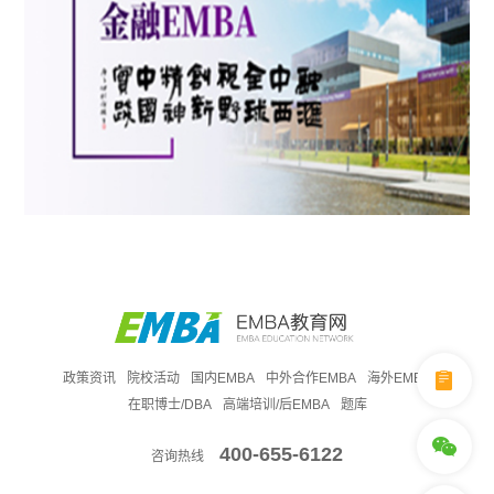
政策资讯
院校活动
国内EMBA
中外合作EMBA
海外EMBA
在职博士/DBA
高端培训/后EMBA
题库
400-655-6122
咨询热线