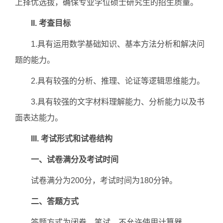
上择优选拔，确保专业学位硕士研究生的招生质量。
II. 考查目标
1.具有运用数学基础知识、基本方法分析和解决问
题的能力。
2.具有较强的分析、推理、论证等逻辑思维能力。
3.具有较强的文字材料理解能力、分析能力以及书
面表达能力。
III. 考试形式和试卷结构
一、试卷满分及考试时间
试卷满分为200分，考试时间为180分钟。
二、答题方式
答题方式为闭卷、笔试。不允许使用计算器。