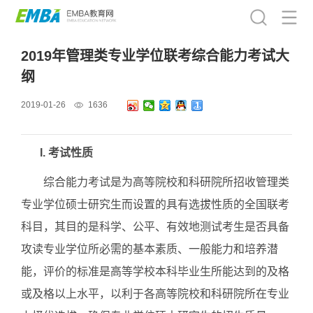
2019年管理类专业学位联考综合能力考试大
纲
2019-01-26
1636
I. 考试性质
综合能力考试是为高等院校和科研院所招收管理类
专业学位硕士研究生而设置的具有选拔性质的全国联考
科目，其目的是科学、公平、有效地测试考生是否具备
攻读专业学位所必需的基本素质、一般能力和培养潜
能，评价的标准是高等学校本科毕业生所能达到的及格
或及格以上水平，以利于各高等院校和科研院所在专业