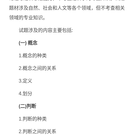
题材涉及自然、社会和人文等各个领域，但不考查相关
领域的专业知识。
试题涉及的内容主要包括:
(一) 概念
1.概念的种类
2.概念之间的关系
3.定义
4.划分
(二)判断
1.判断的种类
2.判断之间的关系