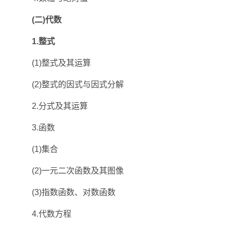
(二)代数
1.整式
(1)整式及其运算
(2)整式的因式与因式分解
2.分式及其运算
3.函数
(1)集合
(2)一元二次函数及其图像
(3)指数函数、对数函数
4.代数方程