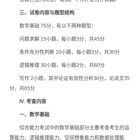
三、试卷内容与题型结构
数学基础 75分，有以下两种题型：
问题求解 15小题，每小题3分，共45分
条件充分性判断 10小题，每小题3分，共30分
逻辑推理 30小题，每小题2分，共60分
写作 2小题，其中论证有效性分析30分，论说文35
分，共65分
IV. 考查内容
一、数学基础
综合能力考试中的数学基础部分主要考查考生的运
算能力、逻辑推理能力、空间想象能力和数据处理能