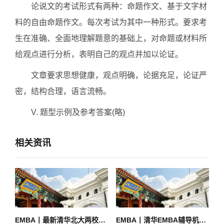
论说文的考试形式有两种：命题作文、基于文字材
料的自由命题作文。每次考试为其中一种形式。要求考
生在准确、全面地理解题意的基础上，对命题或材料所
给观点进行分析，表明自己的观点并加以论证。
文章要求思想健康，观点明确，论据充足，论证严
密，结构合理，语言流畅。
V. 题型示例及参考答案(略)
相关资讯
EMBA丨最新清华北大两校EMBA入学笔试大纲解析+应对策略
EMBA丨清华EMBA辅导机构推荐：怎么选才不踩坑