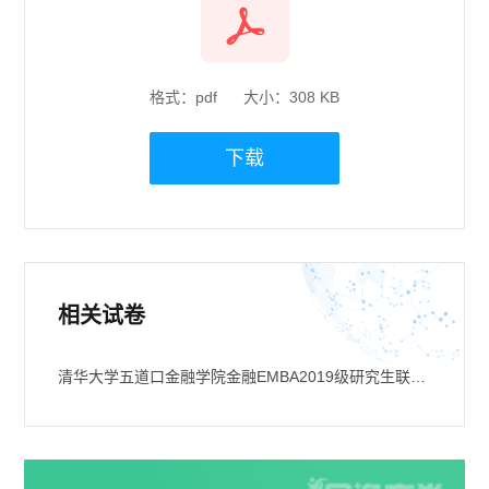
格式：pdf
大小：308 KB
下载
相关试卷
清华大学五道口金融学院金融EMBA2019级研究生联考（笔试参考）