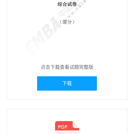
点击下载查看试题完整版
下载