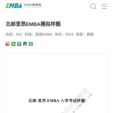
北邮里昂EMBA模拟样题
浏览：921
科目：其他EMBA
年份：2019
类型：真题