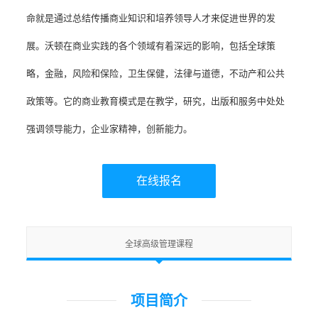
命就是通过总结传播商业知识和培养领导人才来促进世界的发
展。沃顿在商业实践的各个领域有着深远的影响，包括全球策
略，金融，风险和保险，卫生保健，法律与道德，不动产和公共
政策等。它的商业教育模式是在教学，研究，出版和服务中处处
强调领导能力，企业家精神，创新能力。
在线报名
全球高级管理课程
项目简介