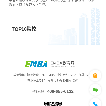
缴纳学费并办理入学手续。
TOP10院校
政策资讯
院校活动
国内EMBA
中外合作EMBA
海外EMBA
在职博士/DBA
高端培训/后EMBA
题库
400-655-6122
咨询热线