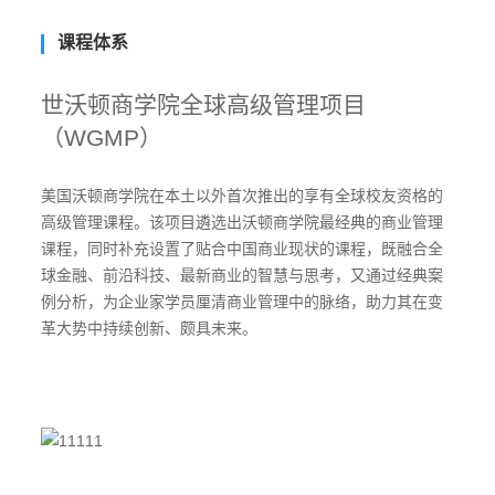
课程体系
世沃顿商学院全球高级管理项目
（WGMP）
美国沃顿商学院在本土以外首次推出的享有全球校友资格的
高级管理课程。该项目遴选出沃顿商学院最经典的商业管理
课程，同时补充设置了贴合中国商业现状的课程，既融合全
球金融、前沿科技、最新商业的智慧与思考，又通过经典案
例分析，为企业家学员厘清商业管理中的脉络，助力其在变
革大势中持续创新、颇具未来。