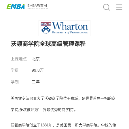
沃顿商学院全球高级管理课程
上课地点
北京
学费
99.8万
学制
二年
美国宾夕法尼亚大学沃顿商学院位于费城，是世界首屈一指的商
学院,多次被评为“世界最优秀的商学院”。
沃顿商学院创立于1881年，是美国第一所大学商学院。学校的使