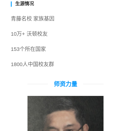
生源情况
青藤名校 家族基因
10万+ 沃顿校友
153个所在国家
1800人中国校友群
师资力量