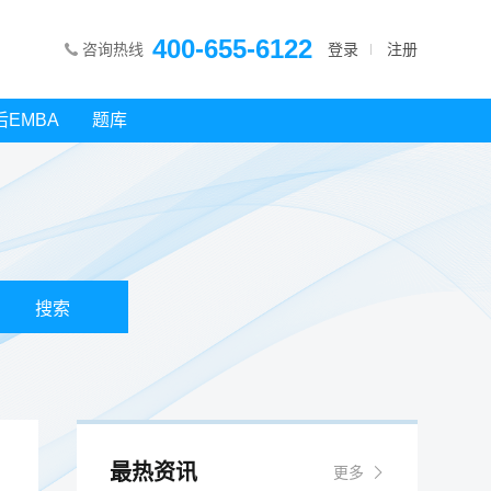
400-655-6122
咨询热线
登录
注册
后EMBA
题库
最热资讯
更多