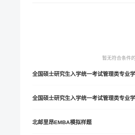
暂无符合条件
全国硕士研究生入学统一考试管理类专业学
全国硕士研究生入学统一考试管理类专业学
北邮里昂EMBA模拟样题