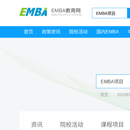
首页
政策资讯
院校活动
国内EMBA
招生
2019
资讯
院校活动
课程项目