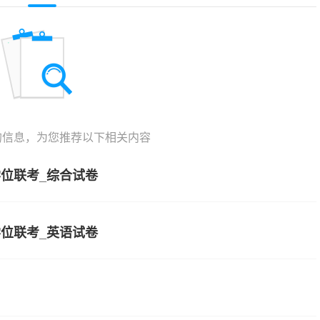
的信息，为您推荐以下相关内容
位联考_综合试卷
位联考_英语试卷