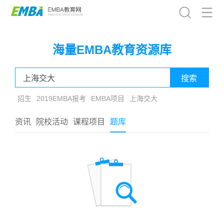
海量EMBA教育资源库
招生
2019EMBA报考
EMBA项目
上海交大
资讯
院校活动
课程项目
题库