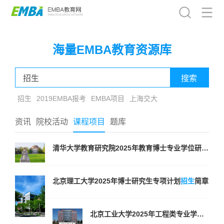
海量EMBA教育资源库
招生
2019EMBA报考
EMBA项目
上海交大
资讯
院校活动
课程项目
题库
清华大学教育研究院2025年教育博士专业学位研究生
招
北京理工大学2025年博士研究生专项计划
招生
简章
北京工业大学2025年工程类专业学位博士生