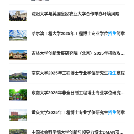
沈阳大学与英国皇家农业大学合作举办环境风险管理与可持续发展专业博士学位教育项目
哈尔滨工程大学2025年工程博士专业学位
招生
简章
吉林大学创新发展研究院（北京）2025年招收攻读博士学位研究生
南京大学2025年工程博士专业学位研究生
招生
章程
东南大学2025年非全日制工程博士专业学位研究生
招生
重庆大学2025年工程博士专业学位研究生
招生
简章
中国社会科学院大学创新与领导力博士DMAN项目
招生