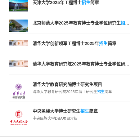
天津大学2025年工程博士
招生
简章
北京师范大学2025年教育博士专业学位研究生
招生
简章
清华大学创新领军工程博士2025年
招生
简章
清华大学教育研究院2025年教育博士专业学位研究生
招
清华大学教育研究院博士研究生项目
清华大学教育研究院2025年博士研究生
招生
简章
中央民族大学博士研究生
招生
简章
中央民族大学DBA项目介绍