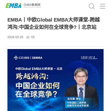
EMBA丨中欧Global EMBA大师课堂-跨越
鸿沟:中国企业如何在全球竞争?丨北京站
2026-05-25
55