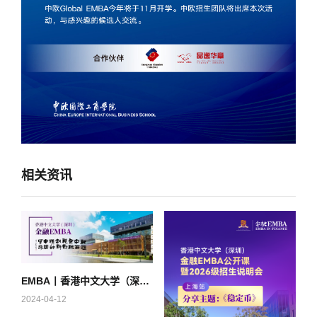
相关资讯
EMBA丨香港中文大学（深圳）金融EMBA2024级第八轮面试考核申请中！
2024-04-12