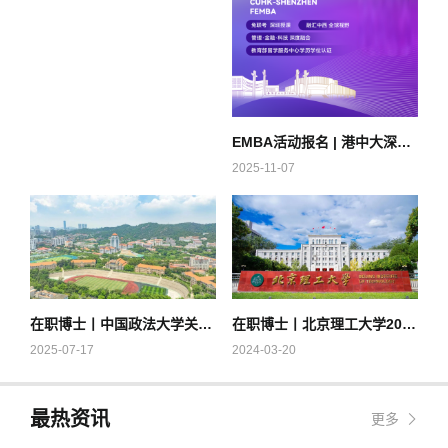
EMBA活动报名 | 港中大深圳金融EMBA公开课暨2026级招生说明会上海站
2025-11-07
在职博士丨中国政法大学关于公布2025年博士研究生招生章程的通知
在职博士丨北京理工大学2024年博士研究生招生简章
2025-07-17
2024-03-20
最热资讯
更多