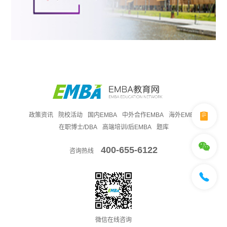
政策资讯
院校活动
国内EMBA
中外合作EMBA
海外EMBA
在职博士/DBA
高端培训/后EMBA
题库
400-655-6122
咨询热线
微信在线咨询