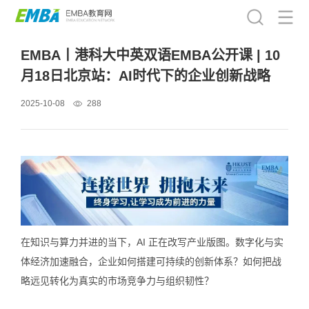
EMBA丨港科大中英双语EMBA公开课 | 10
月18日北京站：AI时代下的企业创新战略
2025-10-08
288
在知识与算力并进的当下，AI 正在改写产业版图。数字化与实
体经济加速融合，企业如何搭建可持续的创新体系？如何把战
略远见转化为真实的市场竞争力与组织韧性？