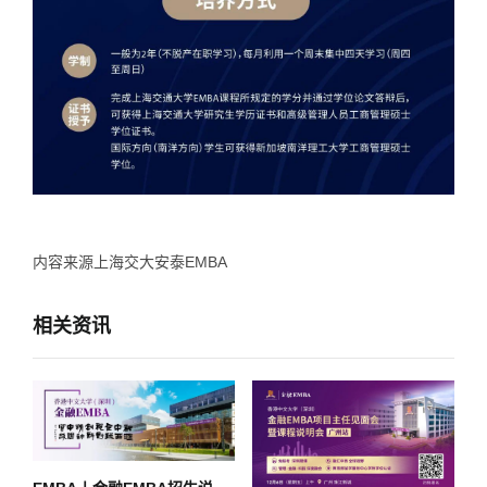
内容来源上海交大安泰EMBA
相关资讯