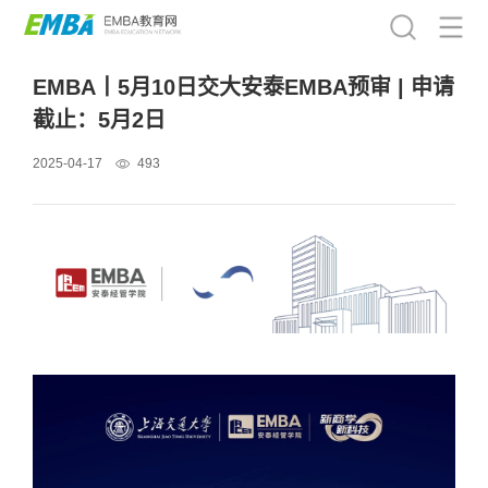
EMBA丨5月10日交大安泰EMBA预审 | 申请
截止：5月2日
2025-04-17
493