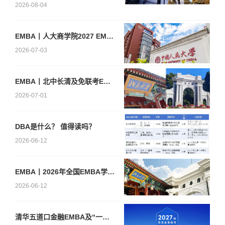
2026-08-04
EMBA丨人大商学院2027 EMBA招生 高额奖学金+前置赋能通道
2026-07-03
EMBA丨北中长清及免联考EMBA项目申请时间汇总（7月篇）
2026-07-01
DBA是什么？ 值得读吗？
2026-06-12
EMBA丨2026年全国EMBA学费汇总
2026-06-12
清华五道口金融EMBA及“一带一路”金融EMBA2027级第三轮报名启动