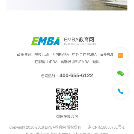
政策资讯
院校活动
国内EMBA
中外合作EMBA
海外EMBA
在职博士/DBA
高端培训/后EMBA
题库
400-655-6122
咨询热线
微信在线咨询
Copyright 2010-2018 EMBA教育网 版权所有
京ICP备18050751号-1