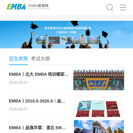
招生政策
考试大纲
EMBA丨北大 EMBA 培训哪家好？从招生逻辑看选择标准
2026-08-07
EMBA丨2016.8-2026.8｜品逸华章EMBA10周年：一群人，一条上岸路
2026-08-07
EMBA丨品逸华章：清北 EMBA 辅导的学院派实力全景