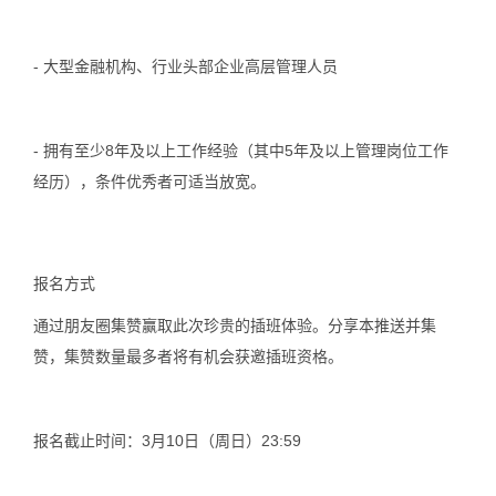
- 大型金融机构、行业头部企业高层管理人员
- 拥有至少8年及以上工作经验（其中5年及以上管理岗位工作
经历），条件优秀者可适当放宽。
报名方式
通过朋友圈集赞赢取此次珍贵的插班体验。分享本推送并集
赞，集赞数量最多者将有机会获邀插班资格。
报名截止时间：3月10日（周日）23:59