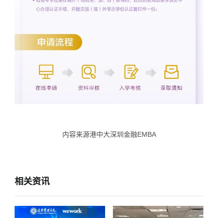
内容来源港中大深圳金融EMBA
相关资讯