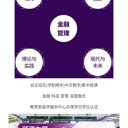
自主招生|学制两年|中文教学|集中授课
金融 科技 管理 深度融合
教育部留学服务中心办理学历学位认证