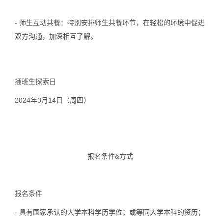
-
师生互动共餐
：特别安排师生共餐环节，在轻松的环境中促进
双方沟通，加深相互了解。
插班生探索日
2024年3月14日（周四）
报名条件&方式
报名条件
- 具有国家承认的大学本科学历学位；或等同大学本科的资历；