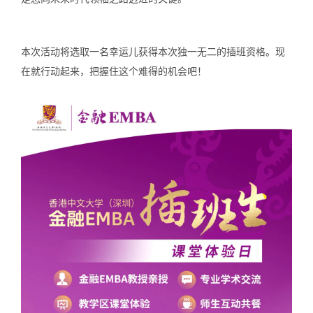
本次活动将选取一名幸运儿获得本次独一无二的插班资格。现
在就行动起来，把握住这个难得的机会吧！