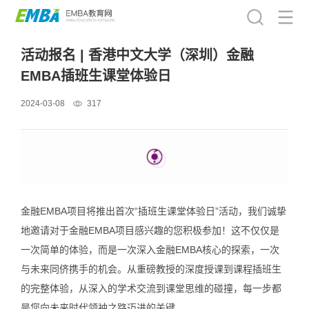
活动报名 | 香港中文大学（深圳）金融
EMBA插班生课堂体验日
2024-03-08
317
金融EMBA项目将推出首次“
插班生课堂体验日
”活动，我们诚挚
地邀请对于金融EMBA项目感兴趣的您积极参加！这不仅仅是
一次简单的体验，而是一次深入金融EMBA核心的探索，一次
与未来同侪携手的机会。从重磅教授的深度授课到课程插班生
的完整体验，从深入的学术交流到课堂思维的碰撞，每一步都
是您向未来时代领袖之路迈进的关键。