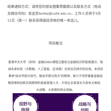
结果通知方式：请将您的朋友圈集赞截图以及联系方式（电话
及微信号码）发送至femba@cuhk.edu.cn，工作人员将于3月
11日（周一）联系获得插班资格的
唯一
幸运儿。
项目概况
香港中文大学（深圳）金融EMBA课程注重前沿金融知识和管理通识，强
调未来科技（大数据、人工智能、区块链）在商业实践中的应用。本项目
秉承“结合传统与现代，融会中国与西方”的精神，致力于培养兼备金融战
略思维和创新实践精神的高级管理人才，引领企业家成长为具有大格局、
大战略、大思维的商业领袖。