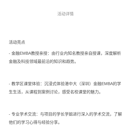
活动详情
活动亮点
-
金融EMBA教授亲授
：由行业内知名教授亲自授课，深度解析
金融及科技领域最前沿的知识和趋势。
-
教学区课堂体验
：沉浸式体验港中大（深圳）金融EMBA的学
生生活，从课程到案例讨论，感受名校课堂的魅力。
-
专业学术交流
：与项目的学长学姐进行深入的学术交流，了解
他们的学习心得与经验分享。