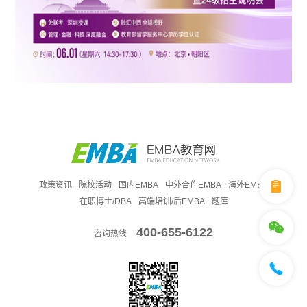
政策资讯
院校活动
国内EMBA
中外合作EMBA
海外EMBA
在职博士/DBA
高端培训/后EMBA
题库
400-655-6122
咨询热线