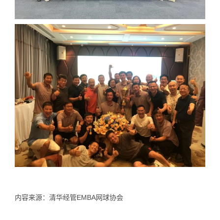
内容来源：清华经管EMBA网球协会