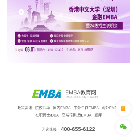
政策资讯
院校活动
国内EMBA
中外合作EMBA
海外EMBA
在职博士/DBA
高端培训/后EMBA
题库
400-655-6122
咨询热线