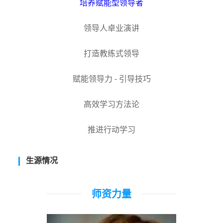
培养赋能型领导者
领导人卓业演讲
打造教练式领导
赋能领导力 - 引导技巧
高效学习方法论
推进行动学习
生源情况
师资力量