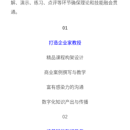
解、演示、练习、点评等环节确保理论和技能融会贯
通。
01
打造企业家教授
精品课程构架设计
商业案例撰写与教学
富有感染力的沟通
数字化知识产出与传播
02