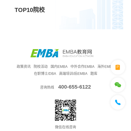
TOP10院校
政策资讯
院校活动
国内EMBA
中外合作EMBA
海外EMBA
在职博士/DBA
高端培训/后EMBA
题库
400-655-6122
咨询热线
微信在线咨询