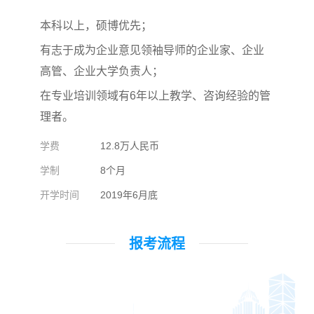
本科以上，硕博优先；
有志于成为企业意见领袖导师的企业家、企业
高管、企业大学负责人；
在专业培训领域有6年以上教学、咨询经验的管
理者。
学费
12.8万人民币
学制
8个月
开学时间
2019年6月底
报考流程