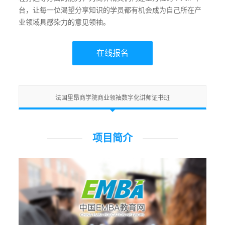
台，让每一位渴望分享知识的学员都有机会成为自己所在产
业领域具感染力的意见领袖。
在线报名
法国里昂商学院商业领袖数字化讲师证书班
项目简介