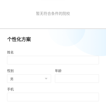
暂无符合条件的院校
个性化方案
姓名
性别
年龄
手机