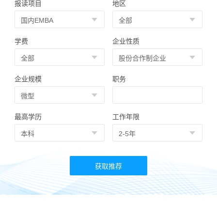
报读项目
地区
学费
企业性质
企业规模
职务
最高学历
工作年限