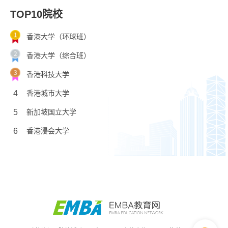
TOP10院校
香港大学（环球班）
香港大学（综合班）
香港科技大学
4
香港城市大学
5
新加坡国立大学
6
香港浸会大学