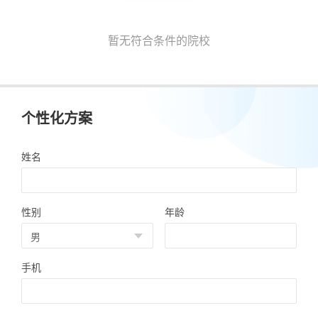
暂无符合条件的院校
个性化方案
姓名
性别
年龄
手机