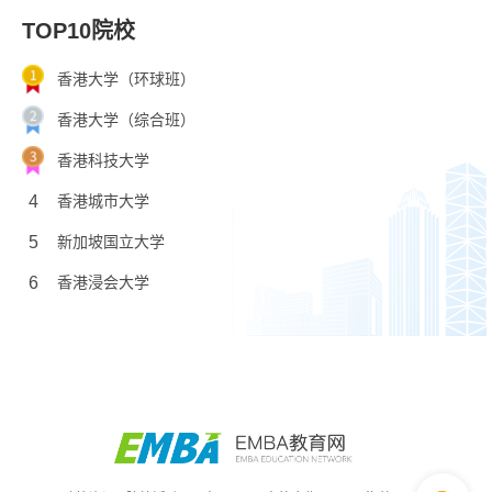
TOP10院校
香港大学（环球班）
香港大学（综合班）
香港科技大学
4
香港城市大学
5
新加坡国立大学
6
香港浸会大学