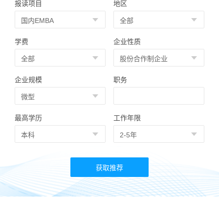
报读项目
地区
学费
企业性质
企业规模
职务
最高学历
工作年限