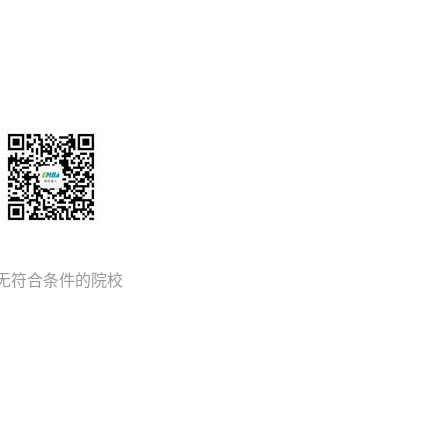
无符合条件的院校