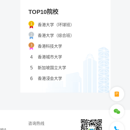
TOP10院校
香港大学（环球班）
香港大学（综合班）
香港科技大学
4
香港城市大学
5
新加坡国立大学
6
香港浸会大学
咨询热线
DBA