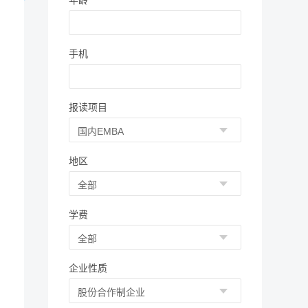
年龄
手机
报读项目
地区
学费
企业性质