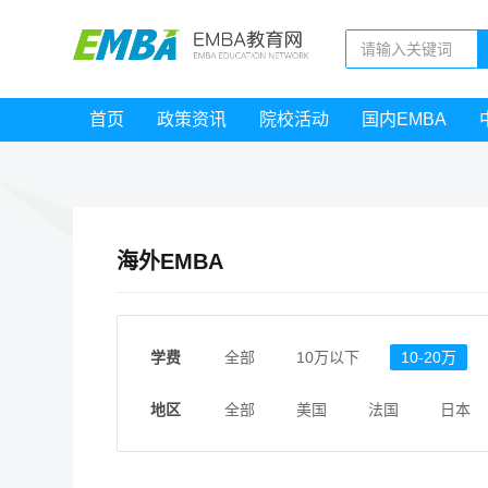
首页
政策资讯
院校活动
国内EMBA
海外EMBA
学费
全部
10万以下
10-20万
地区
全部
美国
法国
日本