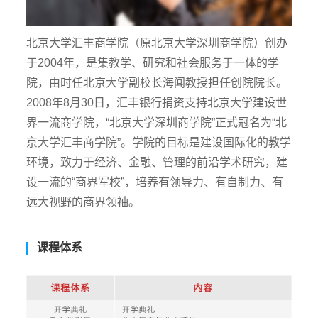
北京大学汇丰商学院（原北京大学深圳商学院）创办
于2004年，是集教学、研究和社会服务于一体的学
院，由时任北京大学副校长海闻教授担任创院院长。
2008年8月30日，汇丰银行捐资支持北京大学建设世
界一流商学院，“北京大学深圳商学院”正式冠名为“北
京大学汇丰商学院”。学院的目标是建设国际化的教学
环境，致力于经济、金融、管理的前沿学术研究，建
设一流的“商界军校”，培养有领导力、有自制力、有
远大视野的商界领袖。
课程体系