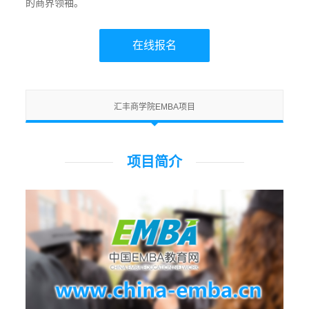
的商界领袖。
在线报名
汇丰商学院EMBA项目
项目简介