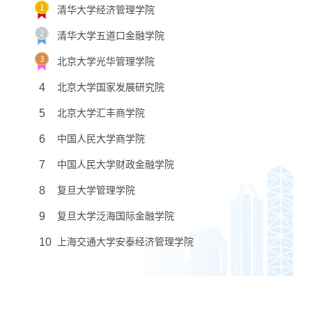
清华大学经济管理学院
清华大学五道口金融学院
北京大学光华管理学院
4
北京大学国家发展研究院
5
北京大学汇丰商学院
6
中国人民大学商学院
7
中国人民大学财政金融学院
8
复旦大学管理学院
9
复旦大学泛海国际金融学院
10
上海交通大学安泰经济管理学院