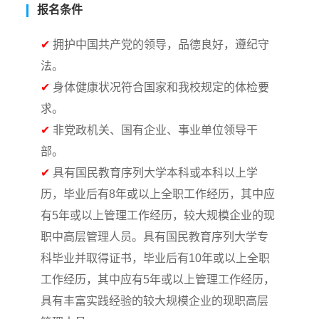
报名条件
✔
拥护中国共产党的领导，品德良好，遵纪守
法。
✔
身体健康状况符合国家和我校规定的体检要
求。
✔
非党政机关、国有企业、事业单位领导干
部。
✔
具有国民教育序列大学本科或本科以上学
历，毕业后有8年或以上全职工作经历，其中应
有5年或以上管理工作经历，较大规模企业的现
职中高层管理人员。具有国民教育序列大学专
科毕业并取得证书，毕业后有10年或以上全职
工作经历，其中应有5年或以上管理工作经历，
具有丰富实践经验的较大规模企业的现职高层