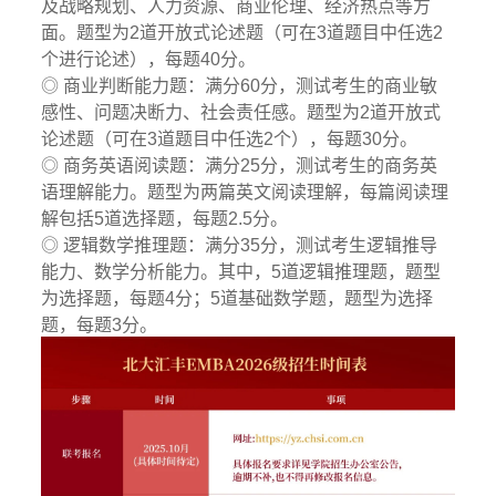
及战略规划、人力资源、商业伦理、经济热点等方
面。题型为2道开放式论述题（可在3道题目中任选2
个进行论述），每题40分。
◎ 商业判断能力题：满分60分，测试考生的商业敏
感性、问题决断力、社会责任感。题型为2道开放式
论述题（可在3道题目中任选2个），每题30分。
◎ 商务英语阅读题：满分25分，测试考生的商务英
语理解能力。题型为两篇英文阅读理解，每篇阅读理
解包括5道选择题，每题2.5分。
◎ 逻辑数学推理题：满分35分，测试考生逻辑推导
能力、数学分析能力。其中，5道逻辑推理题，题型
为选择题，每题4分；5道基础数学题，题型为选择
题，每题3分。