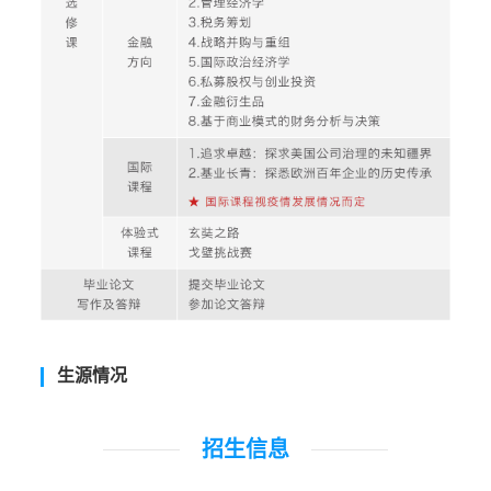
生源情况
招生信息