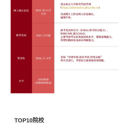
TOP10院校