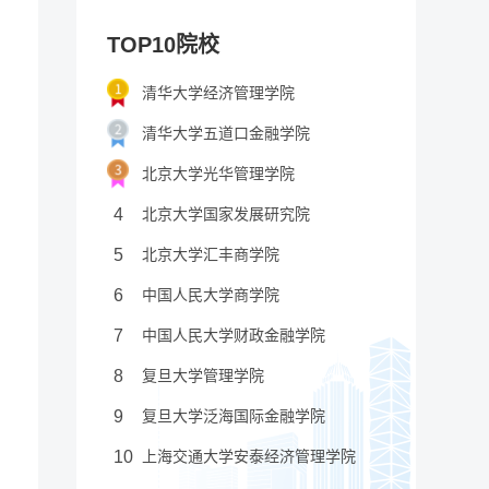
TOP10院校
清华大学经济管理学院
清华大学五道口金融学院
北京大学光华管理学院
4
北京大学国家发展研究院
5
北京大学汇丰商学院
6
中国人民大学商学院
7
中国人民大学财政金融学院
8
复旦大学管理学院
9
复旦大学泛海国际金融学院
10
上海交通大学安泰经济管理学院