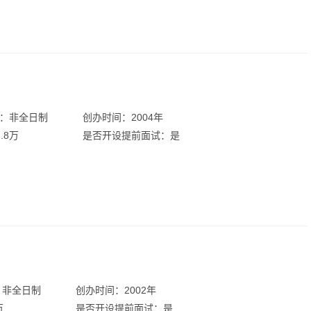
：非全日制
创办时间：2004年
.8万
是否开设提前面试：是
：非全日制
创办时间：2002年
万
是否开设提前面试：是