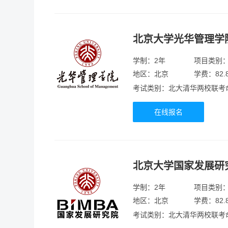
北京大学光华管理学
学制：2年
项目类别
地区：北京
学费：82.
考试类别：北大清华两校联考
在线报名
北京大学国家发展研
学制：2年
项目类别
地区：北京
学费：82.
考试类别：北大清华两校联考