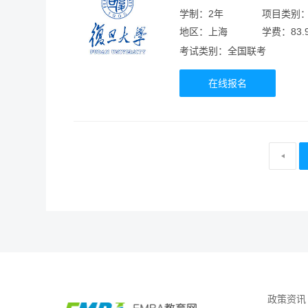
学制：2年
项目类别
地区：上海
学费：83.
考试类别：全国联考
在线报名
政策资讯