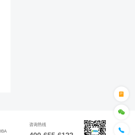
咨询热线
DBA