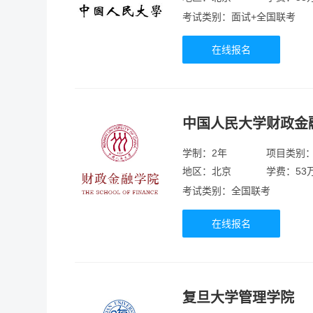
考试类别：面试+全国联考
在线报名
中国人民大学财政金
学制：2年
项目类别
地区：北京
学费：53
考试类别：全国联考
在线报名
复旦大学管理学院