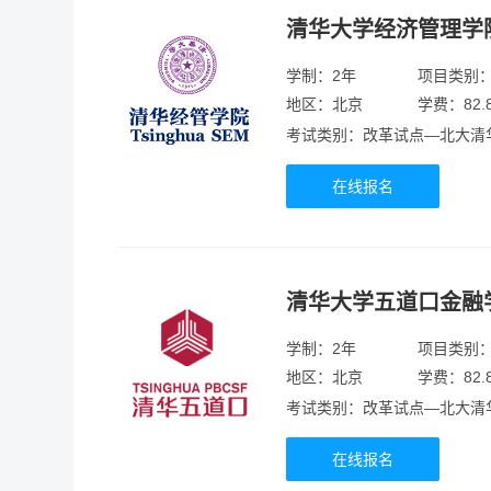
清华大学经济管理学
学制：2年
项目类别
地区：北京
学费：82.
考试类别：改革试点—北大清
在线报名
清华大学五道口金融
学制：2年
项目类别
地区：北京
学费：82.
考试类别：改革试点—北大清
在线报名