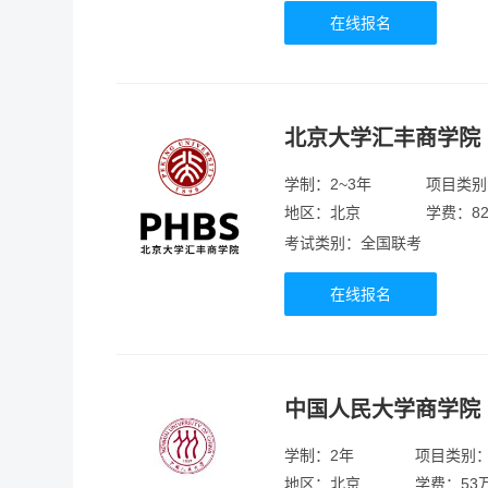
在线报名
北京大学汇丰商学院
学制：2~3年
项目类别
地区：北京
学费：82
考试类别：全国联考
在线报名
中国人民大学商学院
学制：2年
项目类别
地区：北京
学费：53