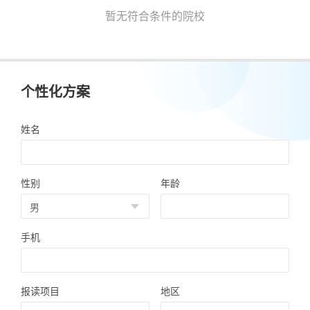
暂无符合条件的院校
个性化方案
姓名
性别
年龄
手机
报读项目
地区