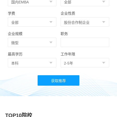
学费
企业性质
企业规模
职务
最高学历
工作年限
TOP10院校