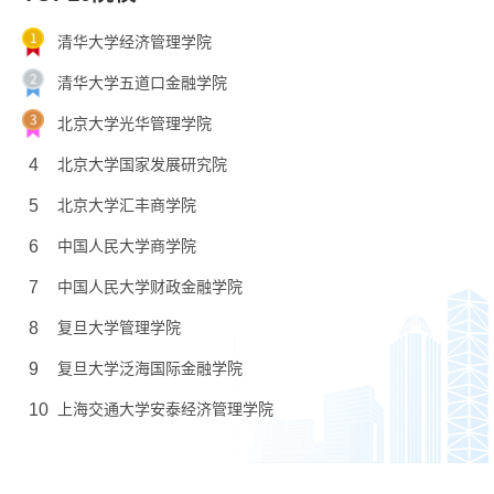
清华大学经济管理学院
清华大学五道口金融学院
北京大学光华管理学院
4
北京大学国家发展研究院
5
北京大学汇丰商学院
6
中国人民大学商学院
7
中国人民大学财政金融学院
8
复旦大学管理学院
9
复旦大学泛海国际金融学院
10
上海交通大学安泰经济管理学院