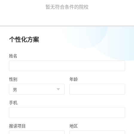
暂无符合条件的院校
个性化方案
姓名
性别
年龄
手机
报读项目
地区