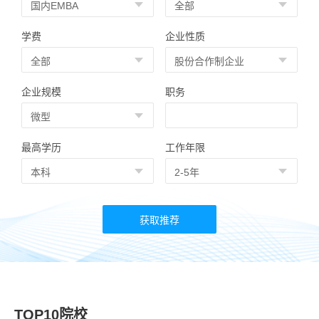
学费
企业性质
企业规模
职务
最高学历
工作年限
TOP10院校