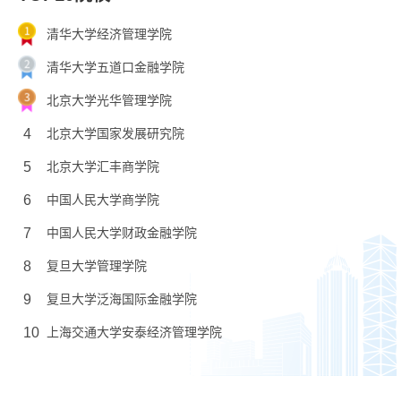
清华大学经济管理学院
清华大学五道口金融学院
北京大学光华管理学院
4
北京大学国家发展研究院
5
北京大学汇丰商学院
6
中国人民大学商学院
7
中国人民大学财政金融学院
8
复旦大学管理学院
9
复旦大学泛海国际金融学院
10
上海交通大学安泰经济管理学院