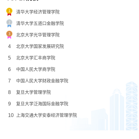
清华大学经济管理学院
清华大学五道口金融学院
北京大学光华管理学院
4
北京大学国家发展研究院
5
北京大学汇丰商学院
6
中国人民大学商学院
7
中国人民大学财政金融学院
8
复旦大学管理学院
9
复旦大学泛海国际金融学院
10
上海交通大学安泰经济管理学院