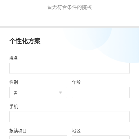
暂无符合条件的院校
个性化方案
姓名
性别
年龄
手机
报读项目
地区