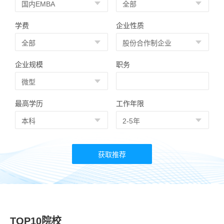
学费
企业性质
企业规模
职务
最高学历
工作年限
TOP10院校