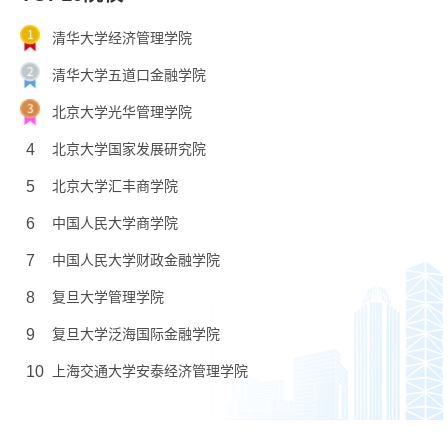
清华大学经济管理学院
清华大学五道口金融学院
北京大学光华管理学院
4
北京大学国家发展研究院
5
北京大学汇丰商学院
6
中国人民大学商学院
7
中国人民大学财政金融学院
8
复旦大学管理学院
9
复旦大学泛海国际金融学院
10
上海交通大学安泰经济管理学院