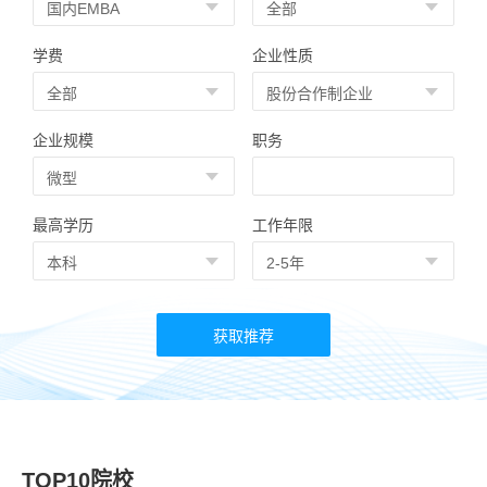
学费
企业性质
企业规模
职务
最高学历
工作年限
TOP10院校