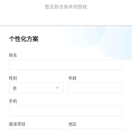
暂无符合条件的院校
个性化方案
姓名
性别
年龄
手机
报读项目
地区