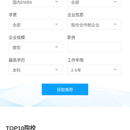
学费
企业性质
企业规模
职务
最高学历
工作年限
TOP10院校