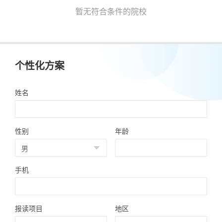
暂无符合条件的院校
个性化方案
姓名
性别
年龄
手机
报读项目
地区