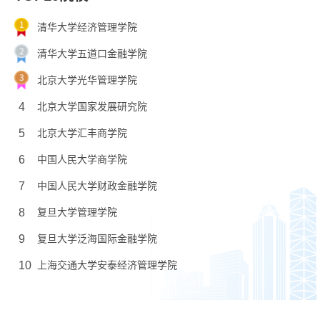
清华大学经济管理学院
清华大学五道口金融学院
北京大学光华管理学院
4
北京大学国家发展研究院
5
北京大学汇丰商学院
6
中国人民大学商学院
7
中国人民大学财政金融学院
8
复旦大学管理学院
9
复旦大学泛海国际金融学院
10
上海交通大学安泰经济管理学院