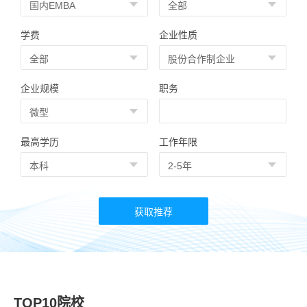
学费
企业性质
企业规模
职务
最高学历
工作年限
TOP10院校