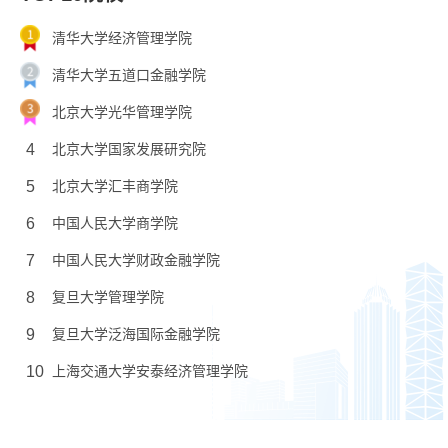
清华大学经济管理学院
清华大学五道口金融学院
北京大学光华管理学院
4
北京大学国家发展研究院
5
北京大学汇丰商学院
6
中国人民大学商学院
7
中国人民大学财政金融学院
8
复旦大学管理学院
9
复旦大学泛海国际金融学院
10
上海交通大学安泰经济管理学院