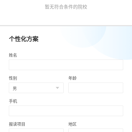
暂无符合条件的院校
个性化方案
姓名
性别
年龄
手机
报读项目
地区