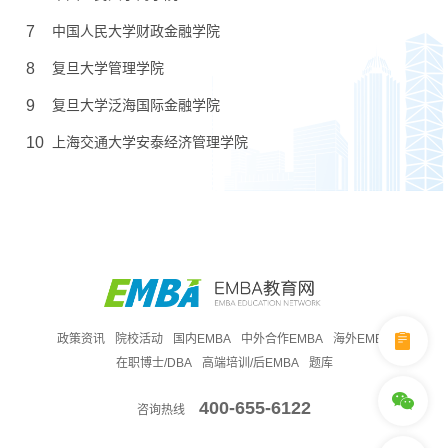
7
中国人民大学财政金融学院
8
复旦大学管理学院
9
复旦大学泛海国际金融学院
10
上海交通大学安泰经济管理学院
政策资讯
院校活动
国内EMBA
中外合作EMBA
海外EMBA
在职博士/DBA
高端培训/后EMBA
题库
400-655-6122
咨询热线