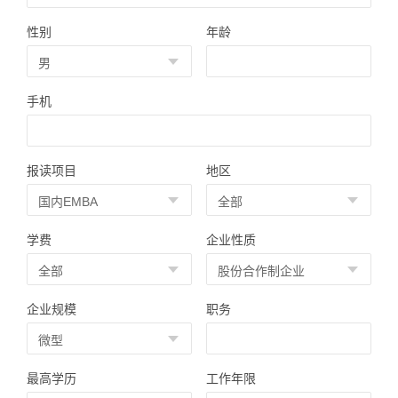
性别
年龄
手机
报读项目
地区
学费
企业性质
企业规模
职务
最高学历
工作年限