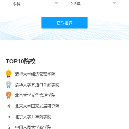
TOP10院校
清华大学经济管理学院
清华大学五道口金融学院
北京大学光华管理学院
4
北京大学国家发展研究院
5
北京大学汇丰商学院
6
中国人民大学商学院