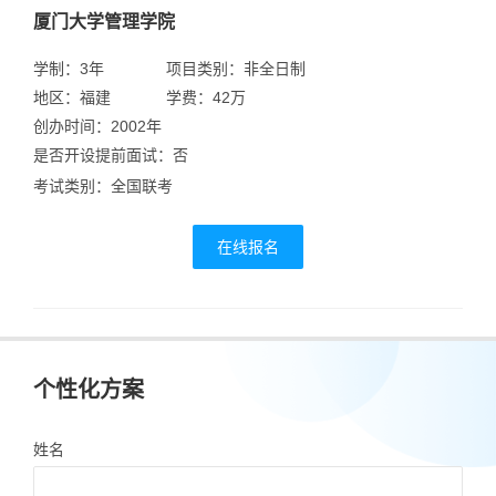
厦门大学管理学院
学制：3年
项目类别：非全日制
地区：福建
学费：42万
创办时间：2002年
是否开设提前面试：否
考试类别：全国联考
在线报名
个性化方案
姓名