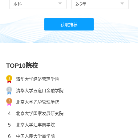
TOP10院校
清华大学经济管理学院
清华大学五道口金融学院
北京大学光华管理学院
4
北京大学国家发展研究院
5
北京大学汇丰商学院
6
中国人民大学商学院