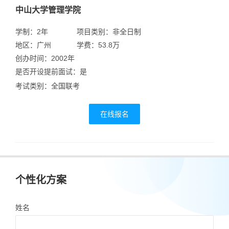
中山大学管理学院
学制：2年
项目类别：非全日制
地区：广州
学费：53.8万
创办时间：2002年
是否开设提前面试：是
考试类别：全国联考
在线报名
个性化方案
姓名