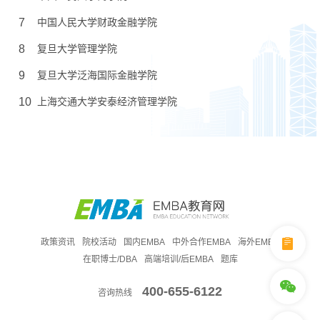
7
中国人民大学财政金融学院
8
复旦大学管理学院
9
复旦大学泛海国际金融学院
10
上海交通大学安泰经济管理学院
政策资讯
院校活动
国内EMBA
中外合作EMBA
海外EMBA
在职博士/DBA
高端培训/后EMBA
题库
400-655-6122
咨询热线