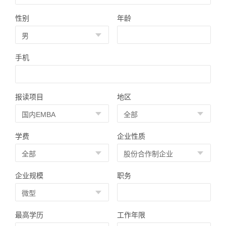
性别
年龄
手机
报读项目
地区
学费
企业性质
企业规模
职务
最高学历
工作年限