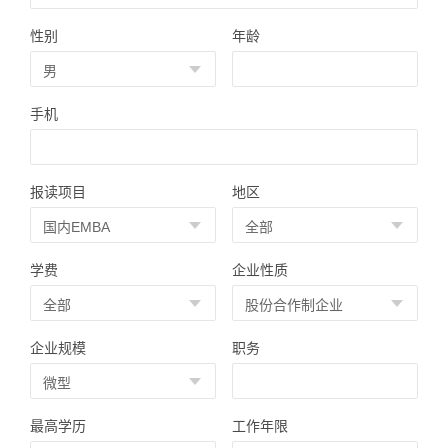
性别
年龄
手机
报读项目
地区
学费
企业性质
企业规模
职务
最高学历
工作年限