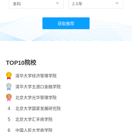
TOP10院校
清华大学经济管理学院
清华大学五道口金融学院
北京大学光华管理学院
4
北京大学国家发展研究院
5
北京大学汇丰商学院
6
中国人民大学商学院