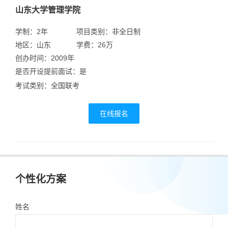
山东大学管理学院
学制：2年
项目类别：非全日制
地区：山东
学费：26万
创办时间：2009年
是否开设提前面试：是
考试类别：全国联考
在线报名
个性化方案
姓名