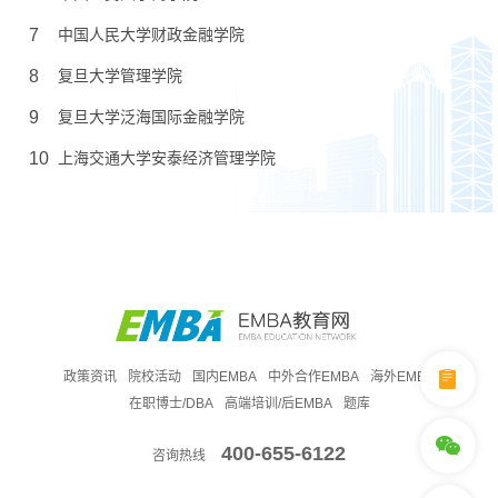
7
中国人民大学财政金融学院
8
复旦大学管理学院
9
复旦大学泛海国际金融学院
10
上海交通大学安泰经济管理学院
政策资讯
院校活动
国内EMBA
中外合作EMBA
海外EMBA
在职博士/DBA
高端培训/后EMBA
题库
400-655-6122
咨询热线