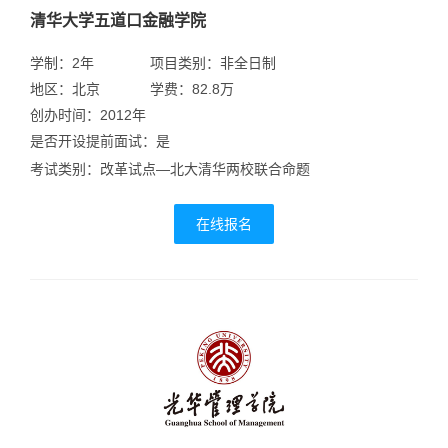
清华大学五道口金融学院
学制：2年
项目类别：非全日制
地区：北京
学费：82.8万
创办时间：2012年
是否开设提前面试：是
考试类别：改革试点—北大清华两校联合命题
在线报名