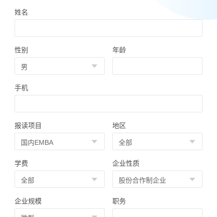
姓名
性别
年龄
手机
报读项目
地区
学费
企业性质
企业规模
职务