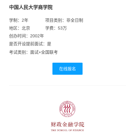
中国人民大学商学院
学制：2年
项目类别：非全日制
地区：北京
学费：53万
创办时间：2002年
是否开设提前面试：是
考试类别：面试+全国联考
在线报名