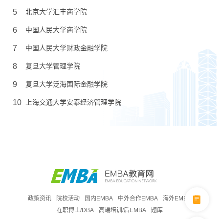
5
北京大学汇丰商学院
6
中国人民大学商学院
7
中国人民大学财政金融学院
8
复旦大学管理学院
9
复旦大学泛海国际金融学院
10
上海交通大学安泰经济管理学院
政策资讯
院校活动
国内EMBA
中外合作EMBA
海外EMBA
在职博士/DBA
高端培训/后EMBA
题库