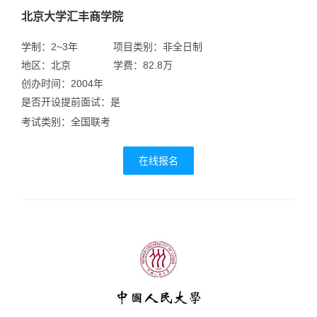
北京大学汇丰商学院
学制：2~3年
项目类别：非全日制
地区：北京
学费：82.8万
创办时间：2004年
是否开设提前面试：是
考试类别：全国联考
在线报名