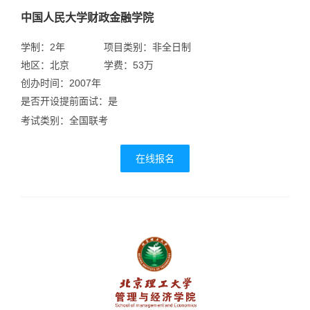
中国人民大学财政金融学院
学制：2年
项目类别：非全日制
地区：北京
学费：53万
创办时间：2007年
是否开设提前面试：是
考试类别：全国联考
在线报名