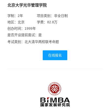
北京大学光华管理学院
学制：2年
项目类别：非全日制
地区：北京
学费：82.8万
创办时间：1999年
是否开设提前面试：是
考试类别：北大清华两校联考命题
在线报名