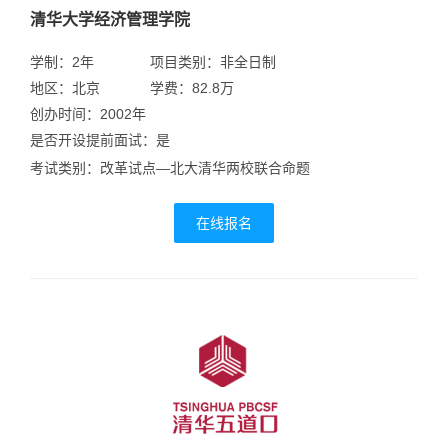
清华大学经济管理学院
学制：2年
项目类别：非全日制
地区：北京
学费：82.8万
创办时间：2002年
是否开设提前面试：是
考试类别：改革试点—北大清华两校联合命题
在线报名