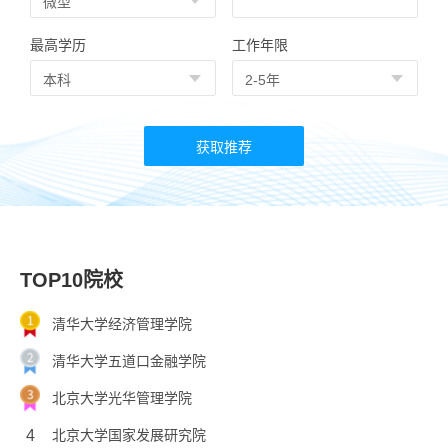
最高学历
工作年限
TOP10院校
清华大学经济管理学院
清华大学五道口金融学院
北京大学光华管理学院
4
北京大学国家发展研究院