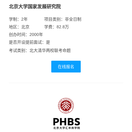
北京大学国家发展研究院
学制：2年
项目类别：非全日制
地区：北京
学费：82.8万
创办时间：2000年
是否开设提前面试：是
考试类别：北大清华两校联考命题
在线报名