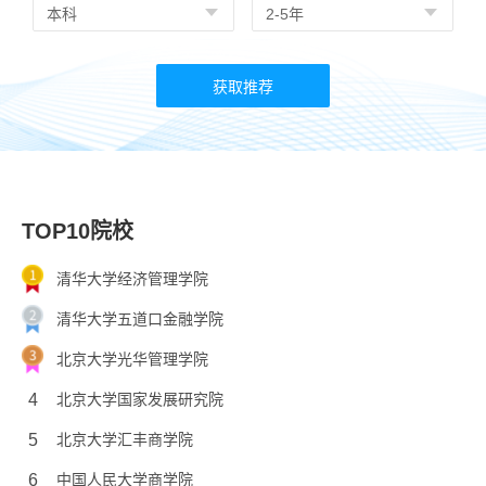
TOP10院校
清华大学经济管理学院
清华大学五道口金融学院
北京大学光华管理学院
4
北京大学国家发展研究院
5
北京大学汇丰商学院
6
中国人民大学商学院