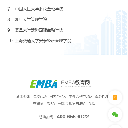
7
中国人民大学财政金融学院
8
复旦大学管理学院
9
复旦大学泛海国际金融学院
10
上海交通大学安泰经济管理学院
政策资讯
院校活动
国内EMBA
中外合作EMBA
海外EMBA
在职博士/DBA
高端培训/后EMBA
题库
400-655-6122
咨询热线