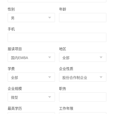
性别
年龄
手机
报读项目
地区
学费
企业性质
企业规模
职务
最高学历
工作年限