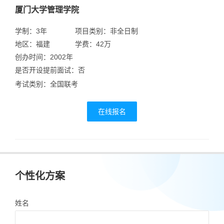
厦门大学管理学院
学制：3年
项目类别：非全日制
地区：福建
学费：42万
创办时间：2002年
是否开设提前面试：否
考试类别：全国联考
在线报名
个性化方案
姓名