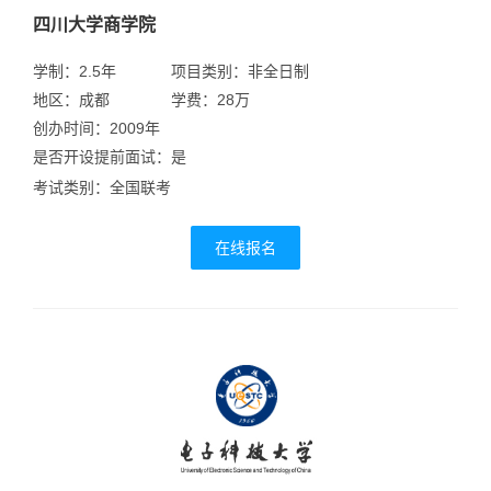
四川大学商学院
学制：2.5年
项目类别：非全日制
地区：成都
学费：28万
创办时间：2009年
是否开设提前面试：是
考试类别：全国联考
在线报名