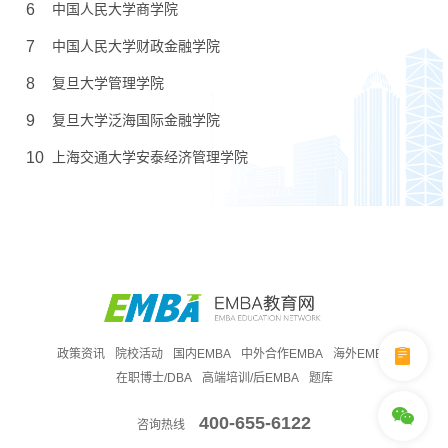
6
中国人民大学商学院
7
中国人民大学财政金融学院
8
复旦大学管理学院
9
复旦大学泛海国际金融学院
10
上海交通大学安泰经济管理学院
政策资讯
院校活动
国内EMBA
中外合作EMBA
海外EMBA
在职博士/DBA
高端培训/后EMBA
题库
400-655-6122
咨询热线