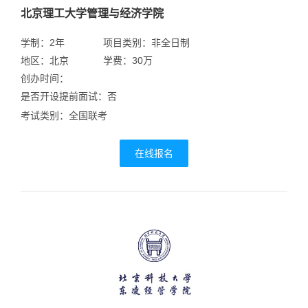
北京理工大学管理与经济学院
学制：2年
项目类别：非全日制
地区：北京
学费：30万
创办时间：
是否开设提前面试：否
考试类别：全国联考
在线报名