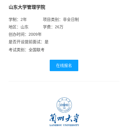
山东大学管理学院
学制：2年
项目类别：非全日制
地区：山东
学费：26万
创办时间：2009年
是否开设提前面试：是
考试类别：全国联考
在线报名