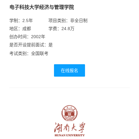
电子科技大学经济与管理学院
学制：2.5年
项目类别：非全日制
地区：成都
学费：24.8万
创办时间：2002年
是否开设提前面试：是
考试类别：全国联考
在线报名