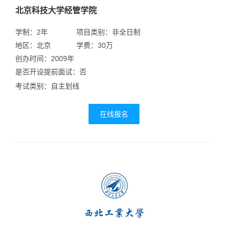
北京科技大学经管学院
学制：2年
项目类别：非全日制
地区：北京
学费：30万
创办时间：2009年
是否开设提前面试：否
考试类别：自主划线
在线报名