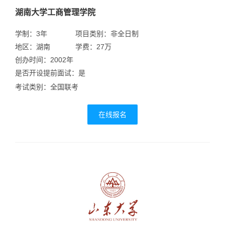
湖南大学工商管理学院
学制：3年
项目类别：非全日制
地区：湖南
学费：27万
创办时间：2002年
是否开设提前面试：是
考试类别：全国联考
在线报名