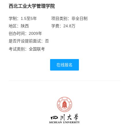
西北工业大学管理学院
学制：1.5至5年
项目类别：非全日制
地区：陕西
学费：24.8万
创办时间：2009年
是否开设提前面试：否
考试类别：全国联考
在线报名