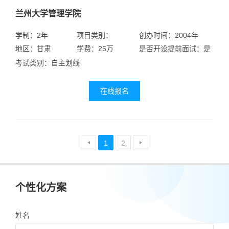
兰州大学管理学院
学制：2年
项目类别：
创办时间：2004年
地区：甘肃
学费：25万
是否开设提前面试：是
考试类别：自主划线
在线报名
1
2
个性化方案
姓名