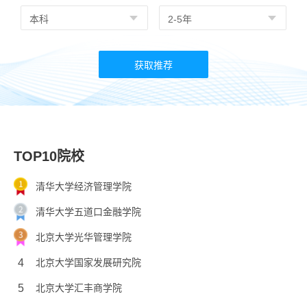
TOP10院校
清华大学经济管理学院
清华大学五道口金融学院
北京大学光华管理学院
4
北京大学国家发展研究院
5
北京大学汇丰商学院