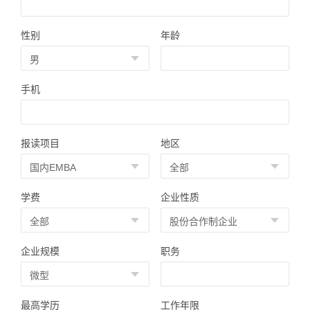
性别
年龄
手机
报读项目
地区
学费
企业性质
企业规模
职务
最高学历
工作年限